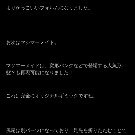
よりかっこいいフォルムになりました。
お次はマジマーメイド。
マジマーメイドは、変形バンクなどで登場する人魚形
態？も再現可能になりました！
これは完全にオリジナルギミックですね。
尻尾は別パーツになっており、足先を折りたたむことで