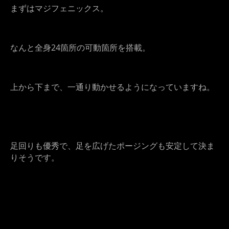
まずはマジフェニックス。
なんと全身24箇所の可動箇所を搭載。
上から下まで、一通り動かせるようになっていますね。
足回りも優秀で、足を広げたポージングも安定して決ま
りそうです。