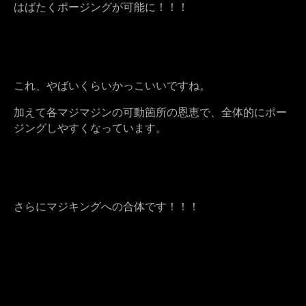
はばたくポージングが可能に！！！
これ、やばいくらいかっこいいですね。
加えて各マジマジンの可動箇所の恩恵で、全体的にポー
ジングしやすくなっています。
さらにマジキングへの合体です！！！