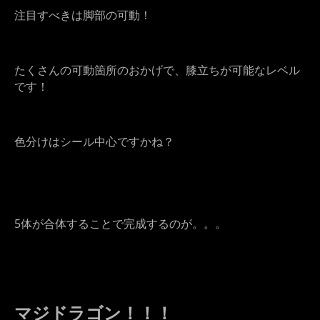
注目すべきは脚部の可動！
たくさんの可動箇所のおかげで、膝立ちが可能なレベル
です！
色分けはシール中心ですかね？
5体が合体することで完成するのが。。。
マジドラゴン！！！