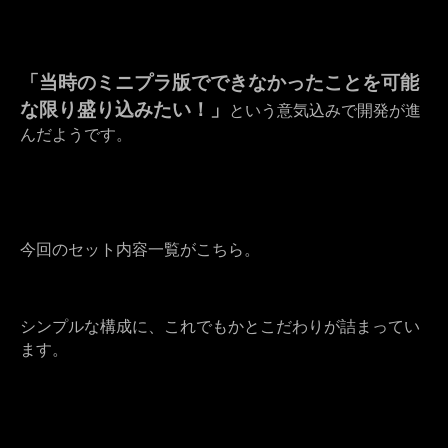
「当時のミニプラ版でできなかったことを可能
な限り盛り込みたい！」
という意気込みで開発が進
んだようです。
今回のセット内容一覧がこちら。
シンプルな構成に、これでもかとこだわりが詰まってい
ます。