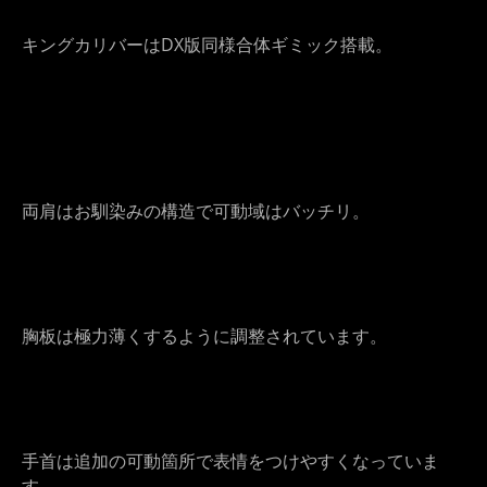
キングカリバーはDX版同様合体ギミック搭載。
両肩はお馴染みの構造で可動域はバッチリ。
胸板は極力薄くするように調整されています。
手首は追加の可動箇所で表情をつけやすくなっていま
す。