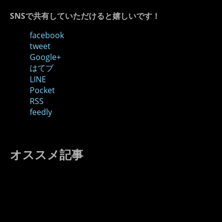
SNSで共有していただけると嬉しいです！
facebook
tweet
Google+
はてブ
LINE
Pocket
RSS
feedly
オススメ記事