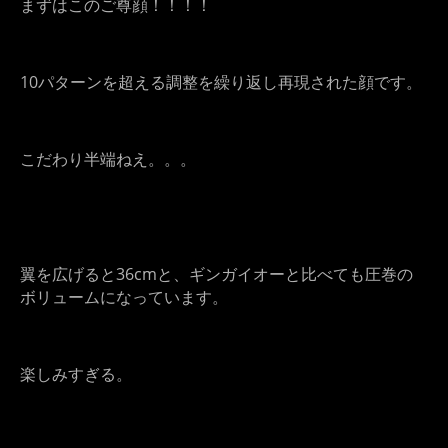
まずはこのご尊顔！！！！
10パターンを超える調整を繰り返し再現された顔です。
こだわり半端ねえ。。。
翼を広げると36cmと、ギンガイオーと比べても圧巻の
ボリュームになっています。
楽しみすぎる。