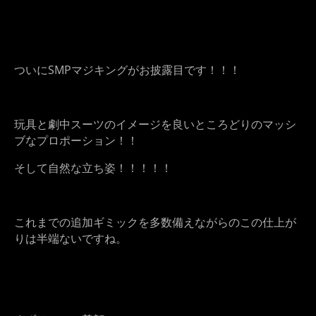
ついにSMPマジキングがお披露目です！！！
玩具と劇中スーツのイメージを良いところどりのマッシ
ブなプロポーション！！
そして自然な立ち姿！！！！！
これまでの追加ギミックを多数備えながらのこの仕上が
りは半端ないですね。