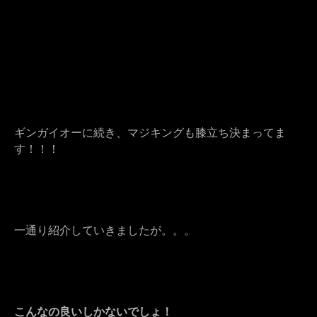
ギンガイオーに続き、マジキングも膝立ち決まってま
す！！！
一通り紹介していきましたが。。。
こんなの良いしかないでしょ！