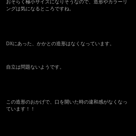
おそらく極小サイズになりそうなので、造形やカラーリ
ングは気になるところですね。
DXにあった、かかとの造形はなくなっています。
自立は問題ないようです。
この造形のおかげで、口を開いた時の違和感がなくなっ
ています！！