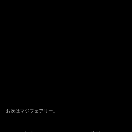
お次はマジフェアリー。