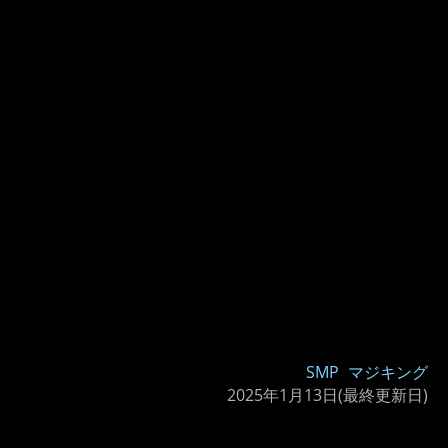
SMP
マジキング
2025年1月13日
(最終更新日)