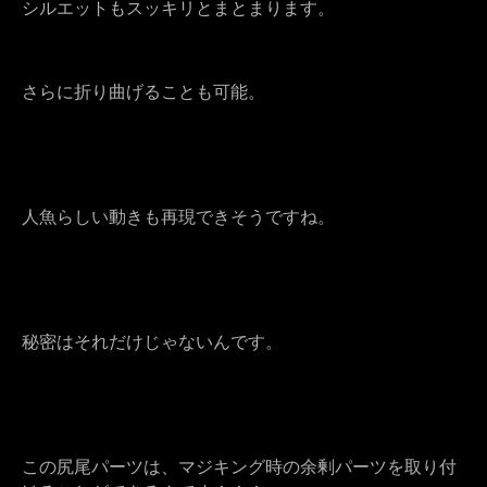
シルエットもスッキリとまとまります。
さらに折り曲げることも可能。
人魚らしい動きも再現できそうですね。
秘密はそれだけじゃないんです。
この尻尾パーツは、マジキング時の余剰パーツを取り付