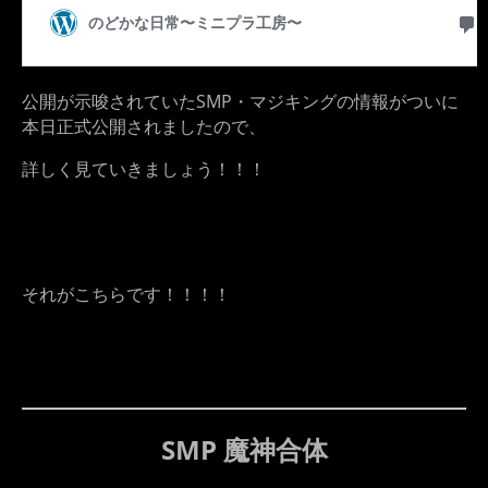
公開が示唆されていたSMP・マジキングの情報がついに
本日正式公開されましたので、
詳しく見ていきましょう！！！
それがこちらです！！！！
SMP 魔神合体