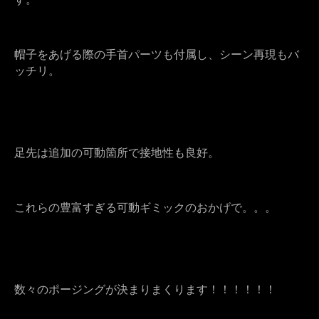
帽子をあげる際の手首パーツも付属し、シーン再現もバ
ッチリ。
足先は追加の可動箇所で接地性も良好。
これらの豊富すぎる可動ギミックのおかげで。。。
数々のポージングが決まりまくります！！！！！！