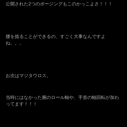
公開された2つのポージングもこのかっこよさ！！！
腰を捻ることができるの、すごく大事なんですよ
ね。。。
お次はマジタウロス。
当時にはなかった腕のロール軸や、手首の軸回転が加わ
ってます！！！