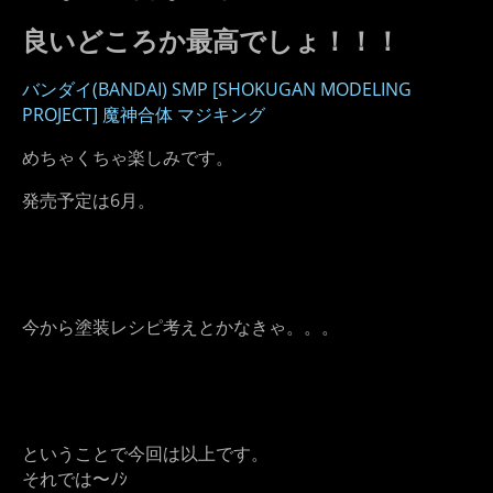
良いどころか最高でしょ！！！
バンダイ(BANDAI) SMP [SHOKUGAN MODELING
PROJECT] 魔神合体 マジキング
めちゃくちゃ楽しみです。
発売予定は6月。
今から塗装レシピ考えとかなきゃ。。。
ということで今回は以上です。
それでは〜ﾉｼ