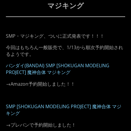
マジキング
SMP・マジキング、ついに正式発表です！！！
今回はもちろん一般販売で、1/13から順次予約開始され
るようです。
バンダイ(BANDAI) SMP [SHOKUGAN MODELING
PROJECT] 魔神合体 マジキング
→Amazon予約開始しました！！
SMP [SHOKUGAN MODELING PROJECT] 魔神合体 マジ
キング
→プレバンで予約開始しました！