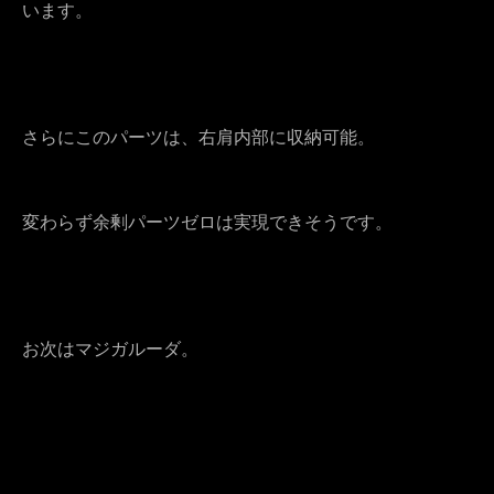
います。
さらにこのパーツは、右肩内部に収納可能。
変わらず余剰パーツゼロは実現できそうです。
お次はマジガルーダ。