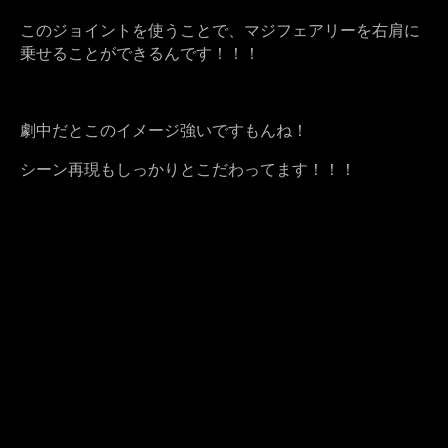
このジョイントを使うことで、マジフェアリーを右肩に
乗せることができるんです！！！
劇中だとこのイメージ強いですもんね！
シーン再現もしっかりとこだわってます！！！