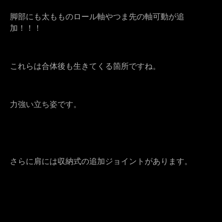
脚部にも太もものロール軸やつま先の軸可動が追
加！！！
これらは合体後も生きてくる箇所ですね。
力強い立ち姿です。
さらに肩には収納式の追加ジョイントがあります。