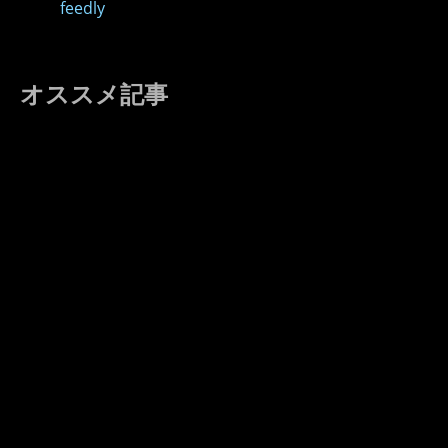
feedly
オススメ記事