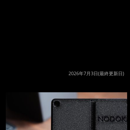
2026年7月3日
(最終更新日)