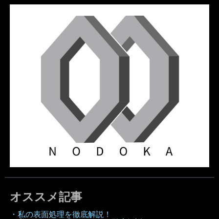
オススメ記事
・私の表面処理を徹底解説！