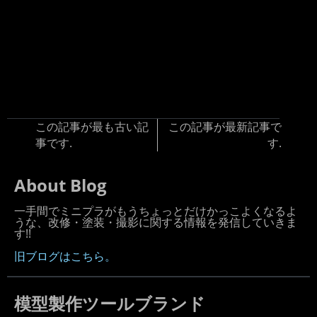
この記事が最も古い記
この記事が最新記事で
事です.
す.
About Blog
一手間でミニプラがもうちょっとだけかっこよくなるよ
うな、改修・塗装・撮影に関する情報を発信していきま
す!!
旧ブログはこちら。
模型製作ツールブランド