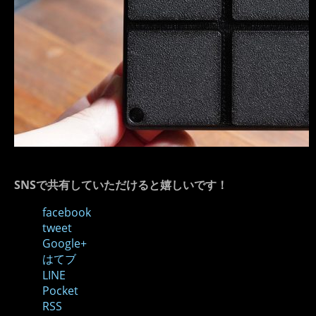
SNSで共有していただけると嬉しいです！
facebook
tweet
Google+
はてブ
LINE
Pocket
RSS