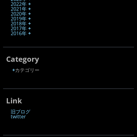
2022年
2021年
2020年
2019年
2018年
2017年
2016年
Category
カテゴリー
Link
旧ブログ
twitter