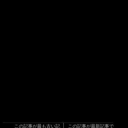
この記事が最も古い記
この記事が最新記事で