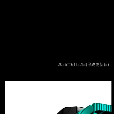
2026年6月22日
(最終更新日)