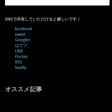
SNSで共有していただけると嬉しいです！
facebook
tweet
Google+
はてブ
LINE
Pocket
RSS
feedly
オススメ記事