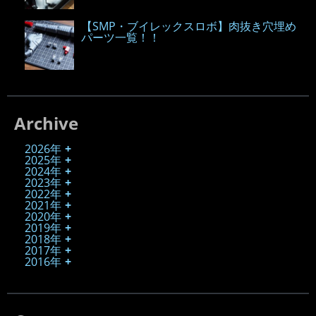
【SMP・ブイレックスロボ】肉抜き穴埋め
パーツ一覧！！
Archive
2026年
2025年
2024年
2023年
2022年
2021年
2020年
2019年
2018年
2017年
2016年