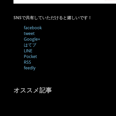
SNSで共有していただけると嬉しいです！
facebook
tweet
Google+
はてブ
LINE
Pocket
RSS
feedly
オススメ記事