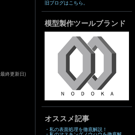
旧ブログはこちら。
模型製作ツールブランド
(最終更新日)
オススメ記事
・私の表面処理を徹底解説！
・私のマスキングノウハウを徹底解