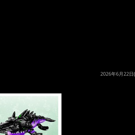
2026年6月22日