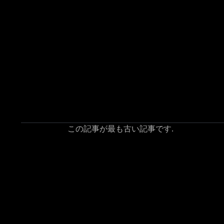
この記事が最も古い記事です.