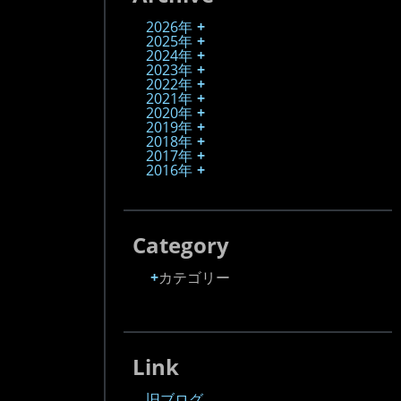
2026年
2025年
2024年
2023年
2022年
2021年
2020年
2019年
2018年
2017年
2016年
Category
カテゴリー
Link
旧ブログ