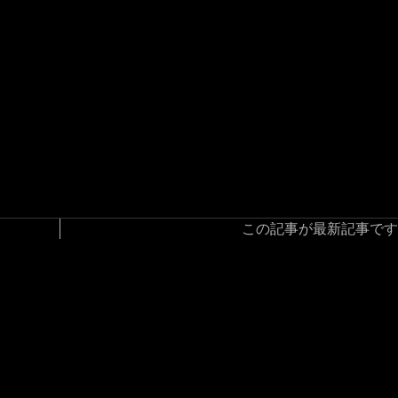
この記事が最新記事です