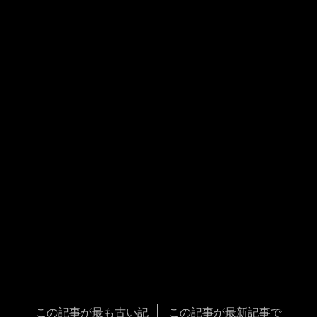
この記事が最も古い記
この記事が最新記事で