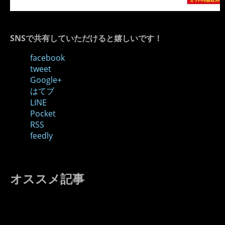
SNSで共有していただけると嬉しいです！
facebook
tweet
Google+
はてブ
LINE
Pocket
RSS
feedly
オススメ記事