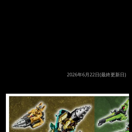
2026年6月22日
(最終更新日)