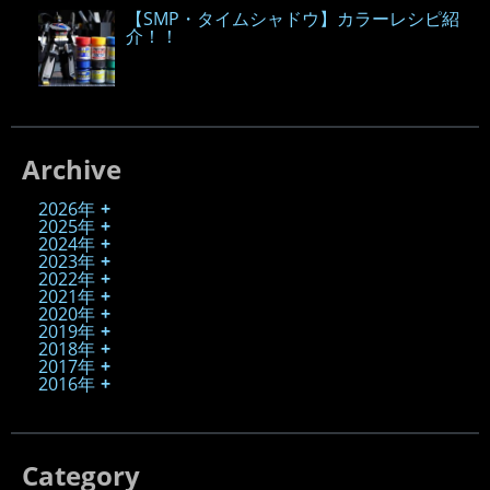
【SMP・タイムシャドウ】カラーレシピ紹
介！！
Archive
2026年
2025年
2024年
2023年
2022年
2021年
2020年
2019年
2018年
2017年
2016年
Category