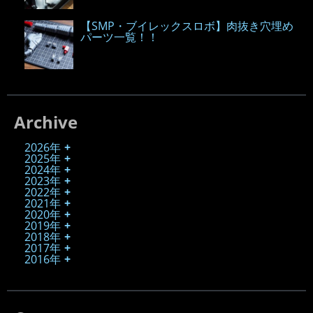
【SMP・ブイレックスロボ】肉抜き穴埋め
パーツ一覧！！
Archive
2026年
2025年
2024年
2023年
2022年
2021年
2020年
2019年
2018年
2017年
2016年