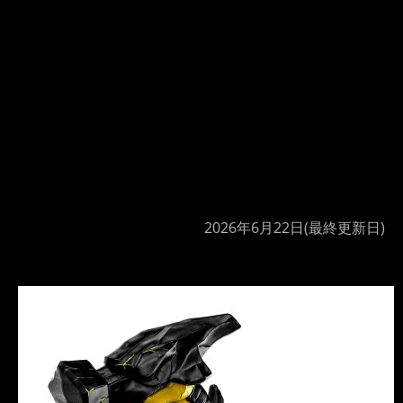
2026年6月22日
(最終更新日)