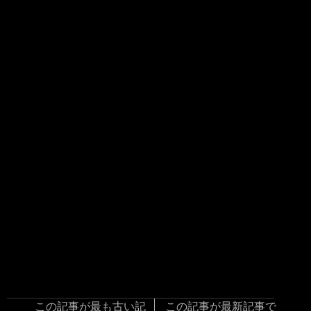
この記事が最も古い記
この記事が最新記事で