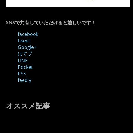
SNSで共有していただけると嬉しいです！
facebook
tweet
Google+
はてブ
LINE
Pocket
RSS
feedly
オススメ記事