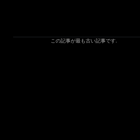
この記事が最も古い記事です.