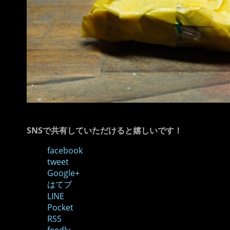
SNSで共有していただけると嬉しいです！
facebook
tweet
Google+
はてブ
LINE
Pocket
RSS