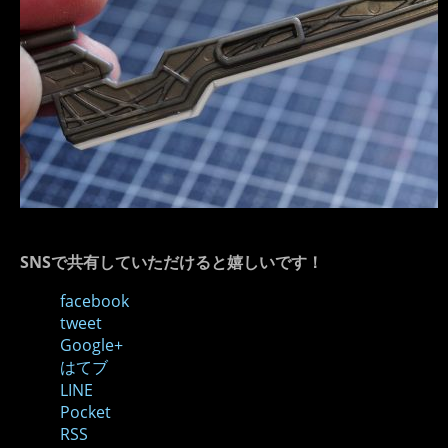
SNSで共有していただけると嬉しいです！
facebook
tweet
Google+
はてブ
LINE
Pocket
RSS