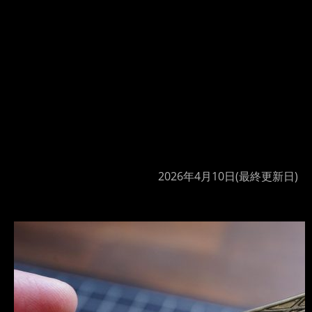
2026年4月10日
(最終更新日)