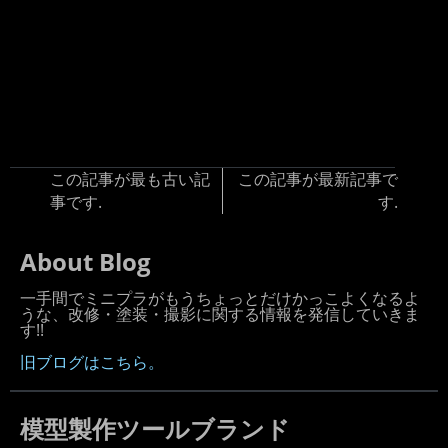
この記事が最も古い記
この記事が最新記事で
事です.
す.
About Blog
一手間でミニプラがもうちょっとだけかっこよくなるよ
うな、改修・塗装・撮影に関する情報を発信していきま
す!!
旧ブログはこちら。
模型製作ツールブランド