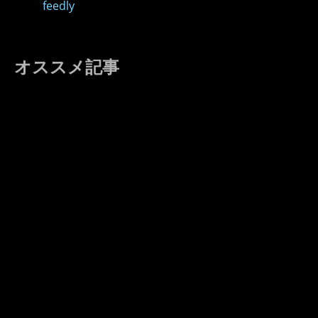
feedly
オススメ記事