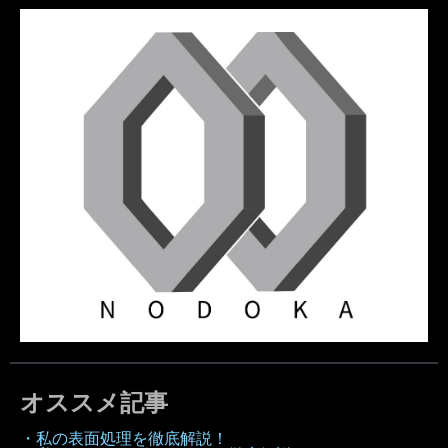
オススメ記事
・私の表面処理を徹底解説！