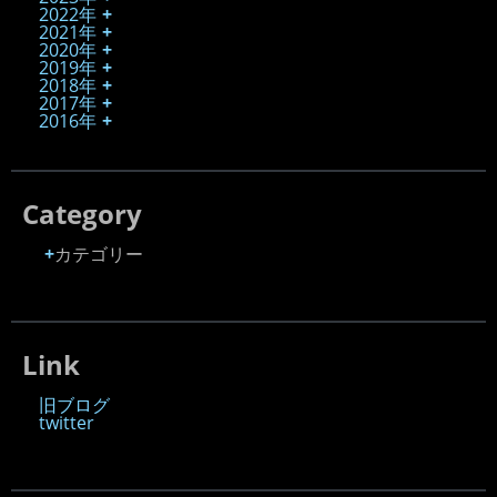
2022年
2021年
2020年
2019年
2018年
2017年
2016年
Category
カテゴリー
Link
旧ブログ
twitter