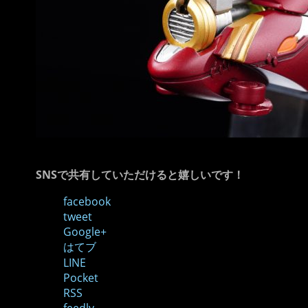
SNSで共有していただけると嬉しいです！
facebook
tweet
Google+
はてブ
LINE
Pocket
RSS