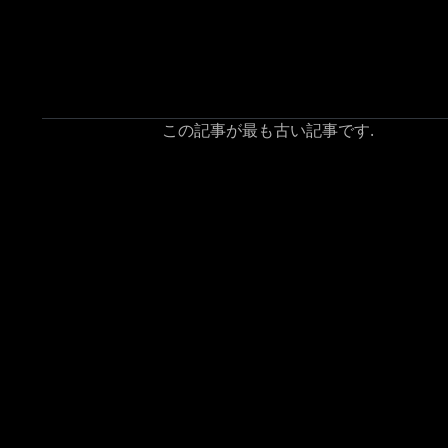
この記事が最も古い記事です.