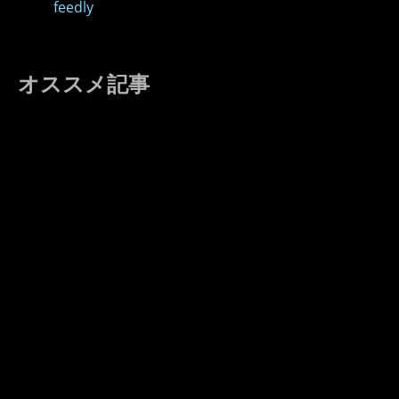
feedly
オススメ記事