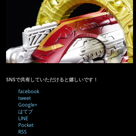
SNSで共有していただけると嬉しいです！
facebook
tweet
Google+
はてブ
LINE
Pocket
RSS