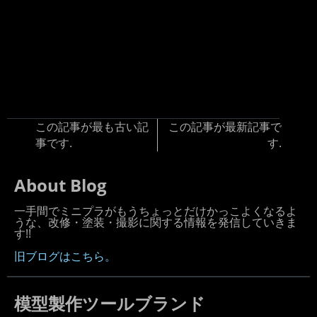
この記事が最も古い記
この記事が最新記事で
事です.
す.
About Blog
一手間でミニプラがもうちょっとだけかっこよくなるよ
うな、改修・塗装・撮影に関する情報を発信していきま
す!!
旧ブログはこちら。
模型製作ツールブランド