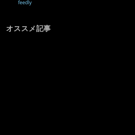
feedly
オススメ記事