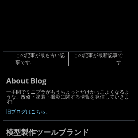
この記事が最も古い記
この記事が最新記事で
事です.
す.
About Blog
一手間でミニプラがもうちょっとだけかっこよくなるよ
うな、改修・塗装・撮影に関する情報を発信していきま
す!!
旧ブログはこちら。
模型製作ツールブランド