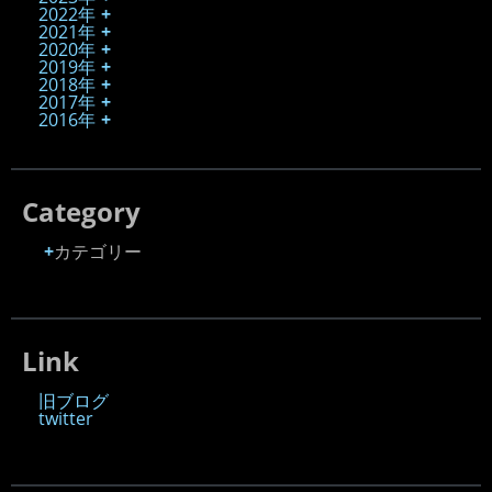
2022年
2021年
2020年
2019年
2018年
2017年
2016年
Category
カテゴリー
Link
旧ブログ
twitter