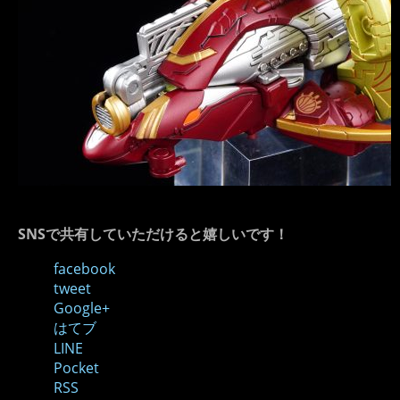
SNSで共有していただけると嬉しいです！
facebook
tweet
Google+
はてブ
LINE
Pocket
RSS