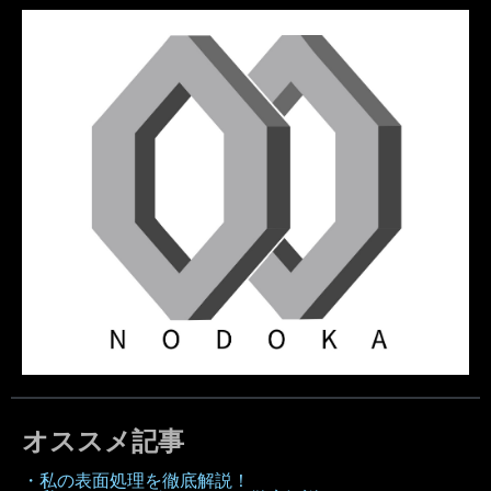
オススメ記事
・私の表面処理を徹底解説！