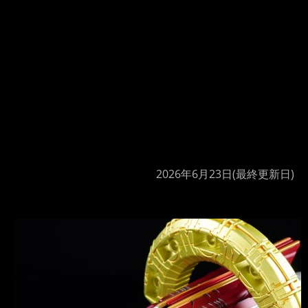
2026年6月23日
(最終更新日)