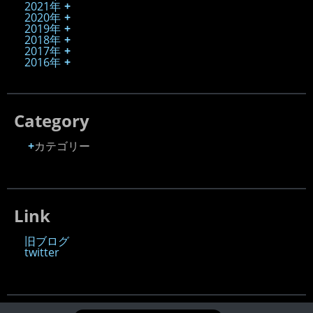
2021年
2020年
2019年
2018年
2017年
2016年
Category
カテゴリー
Link
旧ブログ
twitter