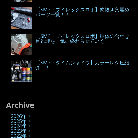
【SMP・ブイレックスロボ】肉抜き穴埋め
パーツ一覧！！
【SMP・ブイレックスロボ】胴体の合わせ
目処理を一気に終わらせていく！！
【SMP・タイムシャドウ】カラーレシピ紹
介！！
Archive
2026年
2025年
2024年
2023年
2022年