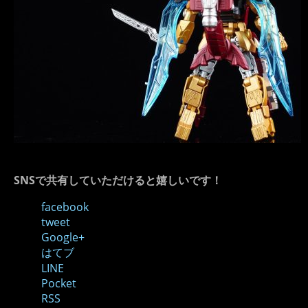
SNSで共有していただけると嬉しいです！
facebook
tweet
Google+
はてブ
LINE
Pocket
RSS