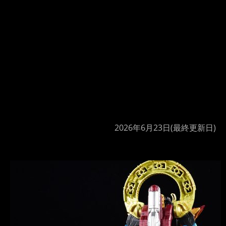
2026年6月23日
(最終更新日)