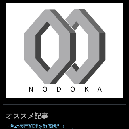
オススメ記事
・私の表面処理を徹底解説！