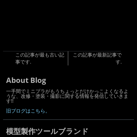
この記事が最も古い記
この記事が最新記事で
事です.
す.
About Blog
一手間でミニプラがもうちょっとだけかっこよくなるよ
うな、改修・塗装・撮影に関する情報を発信していきま
す!!
旧ブログはこちら。
模型製作ツールブランド