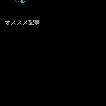
feedly
オススメ記事