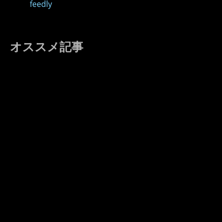
feedly
オススメ記事