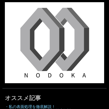
オススメ記事
・私の表面処理を徹底解説！