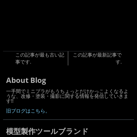
この記事が最も古い記
この記事が最新記事で
事です.
す.
About Blog
一手間でミニプラがもうちょっとだけかっこよくなるよ
うな、改修・塗装・撮影に関する情報を発信していきま
す!!
旧ブログはこちら。
模型製作ツールブランド