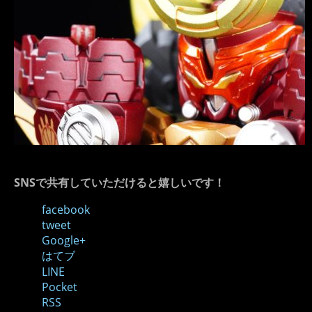
SNSで共有していただけると嬉しいです！
facebook
tweet
Google+
はてブ
LINE
Pocket
RSS