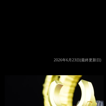
2026年6月23日
(最終更新日)