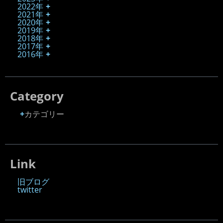
2022年
2021年
2020年
2019年
2018年
2017年
2016年
Category
カテゴリー
Link
旧ブログ
twitter