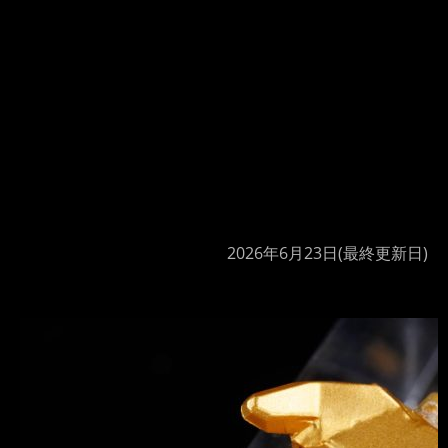
2026年6月23日
(最終更新日)