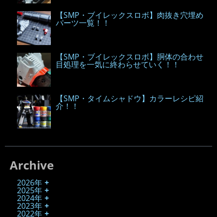
【SMP・ブイレックスロボ】肉抜き穴埋め
パーツ一覧！！
【SMP・ブイレックスロボ】胴体の合わせ
目処理を一気に終わらせていく！！
【SMP・タイムシャドウ】カラーレシピ紹
介！！
Archive
2026年
2025年
2024年
2023年
2022年