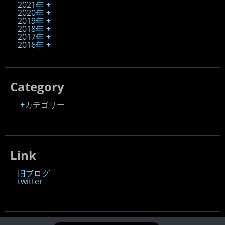
2021年
2020年
2019年
2018年
2017年
2016年
Category
カテゴリー
Link
旧ブログ
twitter