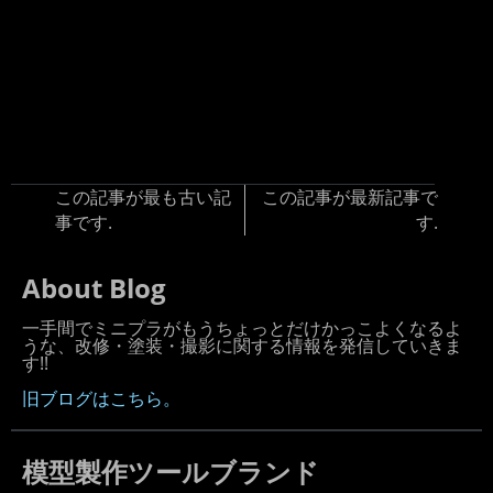
この記事が最も古い記
この記事が最新記事で
事です.
す.
About Blog
一手間でミニプラがもうちょっとだけかっこよくなるよ
うな、改修・塗装・撮影に関する情報を発信していきま
す!!
旧ブログはこちら。
模型製作ツールブランド