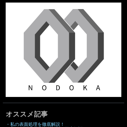
オススメ記事
・私の表面処理を徹底解説！