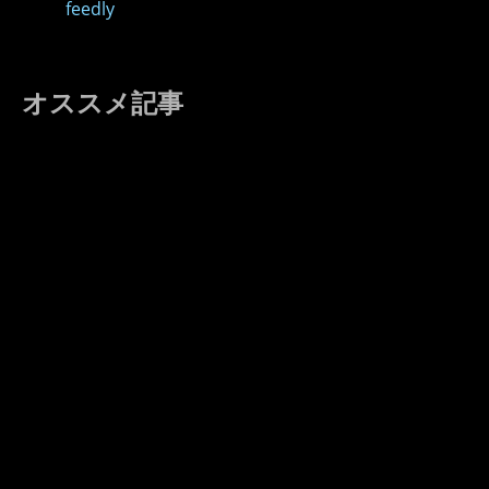
feedly
オススメ記事