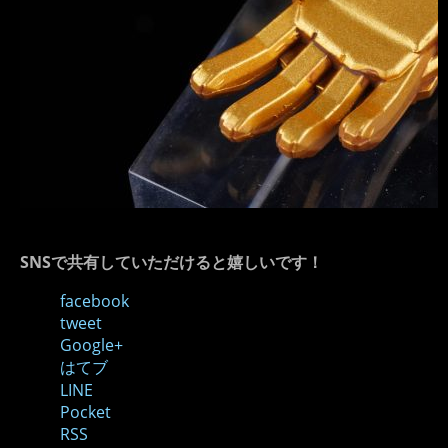
SNSで共有していただけると嬉しいです！
facebook
tweet
Google+
はてブ
LINE
Pocket
RSS