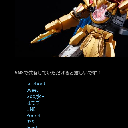
SNSで共有していただけると嬉しいです！
facebook
tweet
Google+
はてブ
LINE
Pocket
RSS