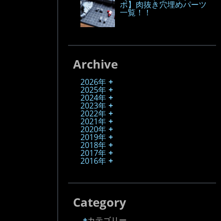
ボ】肉抜き穴埋めパーツ
一覧！！
Archive
2026年
2025年
2024年
2023年
2022年
2021年
2020年
2019年
2018年
2017年
2016年
Category
カテゴリー