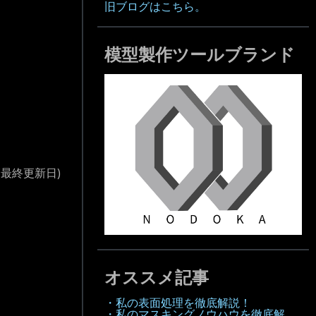
旧ブログはこちら。
模型製作ツールブランド
(最終更新日)
オススメ記事
・私の表面処理を徹底解説！
・私のマスキングノウハウを徹底解