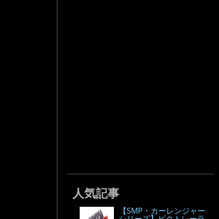
人気記事
【SMP・カーレンジャー
シリーズ】ビクトレーラ