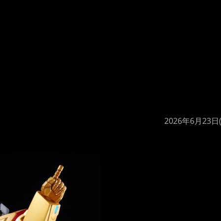
2026年6月23日