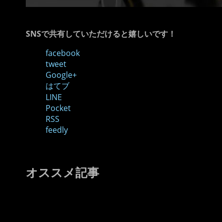
SNSで共有していただけると嬉しいです！
facebook
tweet
Google+
はてブ
LINE
Pocket
RSS
feedly
オススメ記事