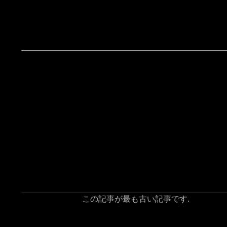
この記事が最も古い記事です.