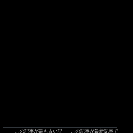
この記事が最も古い記
この記事が最新記事で