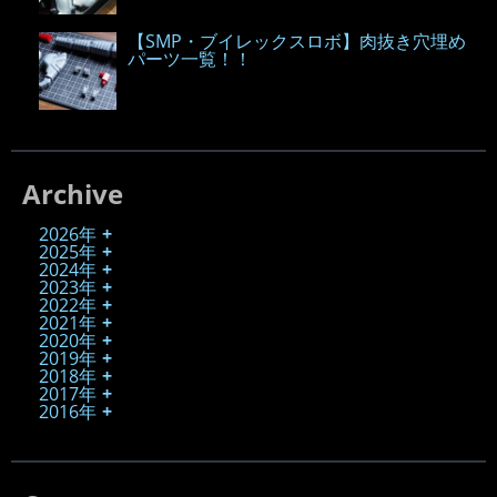
【SMP・ブイレックスロボ】肉抜き穴埋め
パーツ一覧！！
Archive
2026年
2025年
2024年
2023年
2022年
2021年
2020年
2019年
2018年
2017年
2016年