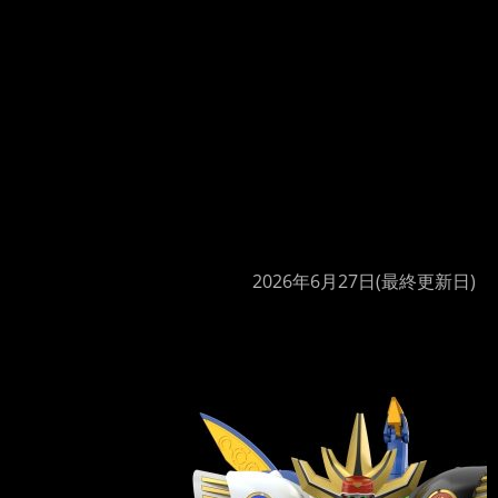
2026年6月27日
(最終更新日)