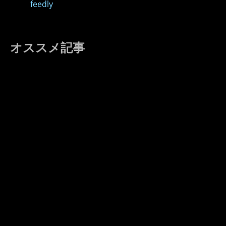
feedly
オススメ記事