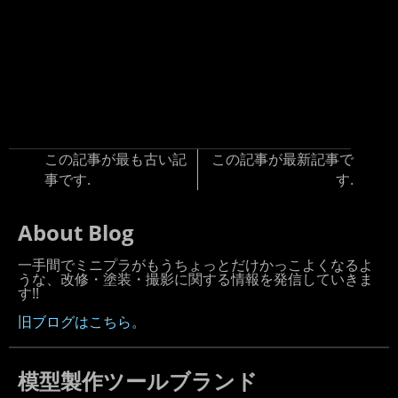
この記事が最も古い記
この記事が最新記事で
事です.
す.
About Blog
一手間でミニプラがもうちょっとだけかっこよくなるよ
うな、改修・塗装・撮影に関する情報を発信していきま
す!!
旧ブログはこちら。
模型製作ツールブランド