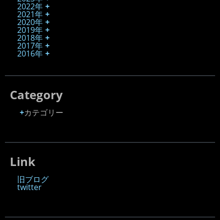
2022年
2021年
2020年
2019年
2018年
2017年
2016年
Category
カテゴリー
Link
旧ブログ
twitter