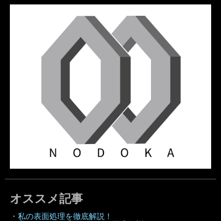
オススメ記事
・私の表面処理を徹底解説！