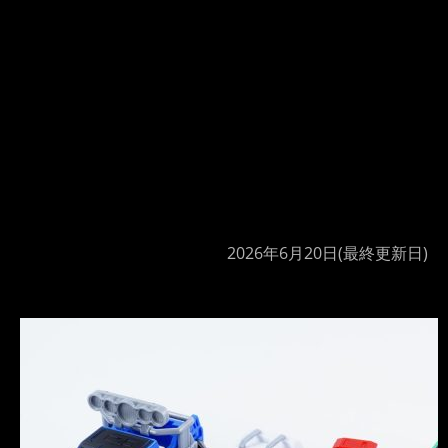
2026年6月20日
(最終更新日)