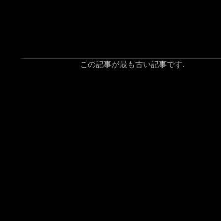
この記事が最も古い記事です.