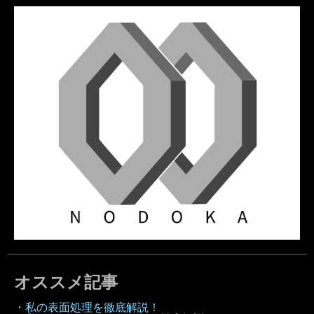
オススメ記事
・私の表面処理を徹底解説！