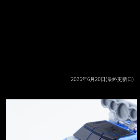
2026年6月20日
(最終更新日)