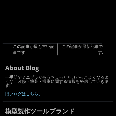
この記事が最も古い記
この記事が最新記事で
事です.
す.
About Blog
一手間でミニプラがもうちょっとだけかっこよくなるよ
うな、改修・塗装・撮影に関する情報を発信していきま
す!!
旧ブログはこちら。
模型製作ツールブランド