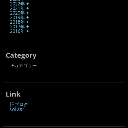
2022年
2021年
2020年
2019年
2018年
2017年
2016年
Category
カテゴリー
Link
旧ブログ
twitter