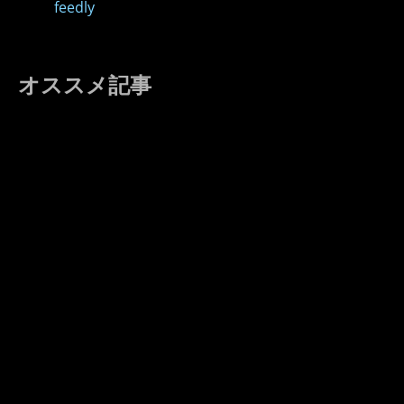
feedly
オススメ記事