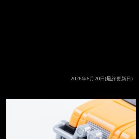
2026年6月20日
(最終更新日)