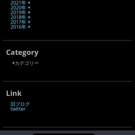
2021年
2020年
2019年
2018年
2017年
2016年
Category
カテゴリー
Link
旧ブログ
twitter