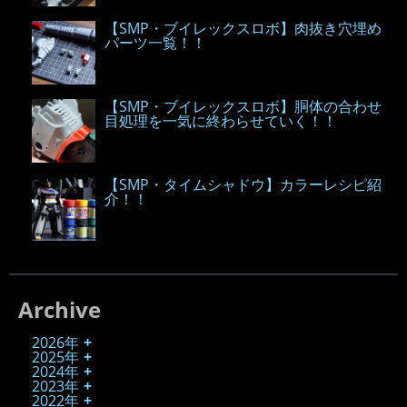
【SMP・ブイレックスロボ】肉抜き穴埋め
パーツ一覧！！
【SMP・ブイレックスロボ】胴体の合わせ
目処理を一気に終わらせていく！！
【SMP・タイムシャドウ】カラーレシピ紹
介！！
Archive
2026年
2025年
2024年
2023年
2022年