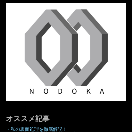
オススメ記事
・私の表面処理を徹底解説！