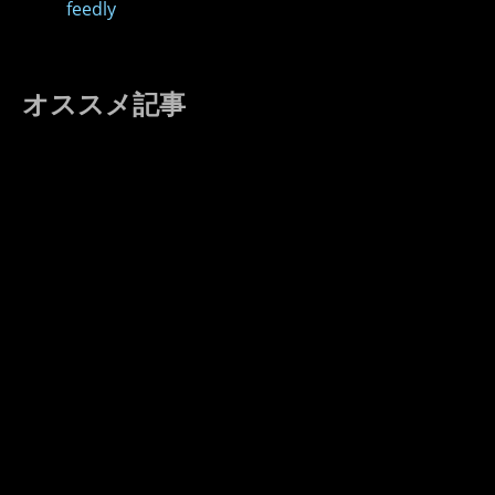
feedly
オススメ記事