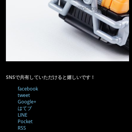
SNSで共有していただけると嬉しいです！
facebook
tweet
Google+
はてブ
LINE
Pocket
RSS