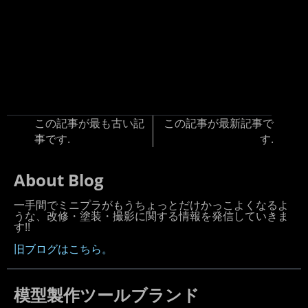
この記事が最も古い記
この記事が最新記事で
事です.
す.
About Blog
一手間でミニプラがもうちょっとだけかっこよくなるよ
うな、改修・塗装・撮影に関する情報を発信していきま
す!!
旧ブログはこちら。
模型製作ツールブランド