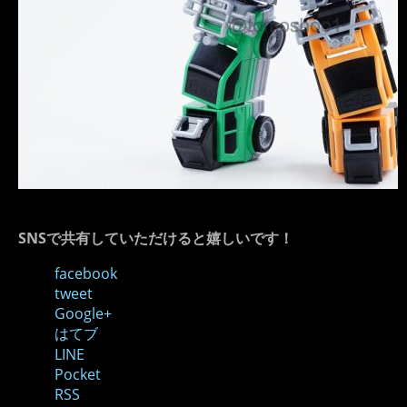
SNSで共有していただけると嬉しいです！
facebook
tweet
Google+
はてブ
LINE
Pocket
RSS