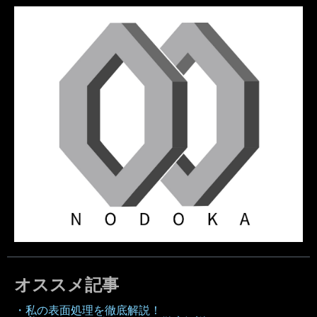
オススメ記事
・私の表面処理を徹底解説！