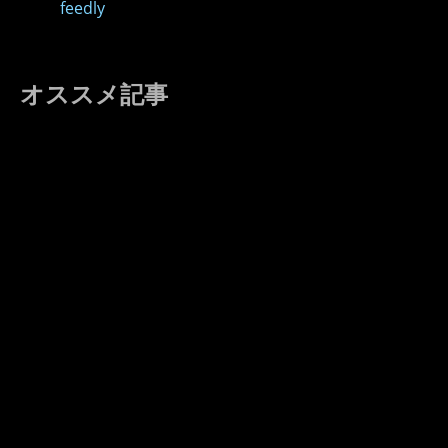
feedly
オススメ記事