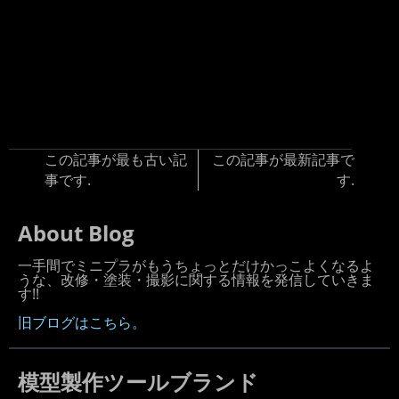
この記事が最も古い記
この記事が最新記事で
事です.
す.
About Blog
一手間でミニプラがもうちょっとだけかっこよくなるよ
うな、改修・塗装・撮影に関する情報を発信していきま
す!!
旧ブログはこちら。
模型製作ツールブランド