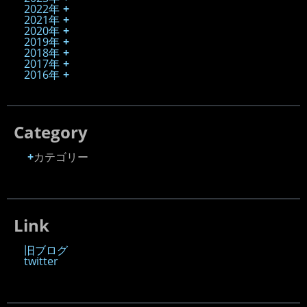
2022年
2021年
2020年
2019年
2018年
2017年
2016年
Category
カテゴリー
Link
旧ブログ
twitter