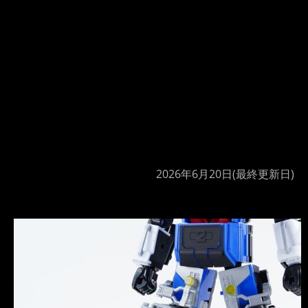
2026年6月20日
(最終更新日)