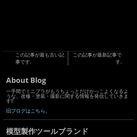
この記事が最も古い記
この記事が最新記事で
事です.
す.
About Blog
一手間でミニプラがもうちょっとだけかっこよくなるよ
うな、改修・塗装・撮影に関する情報を発信していきま
す!!
旧ブログはこちら。
模型製作ツールブランド