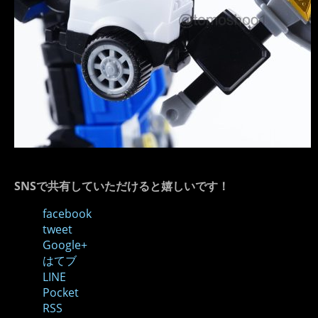
SNSで共有していただけると嬉しいです！
facebook
tweet
Google+
はてブ
LINE
Pocket
RSS