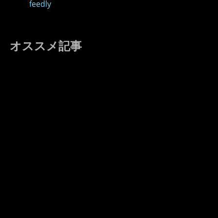
feedly
オススメ記事