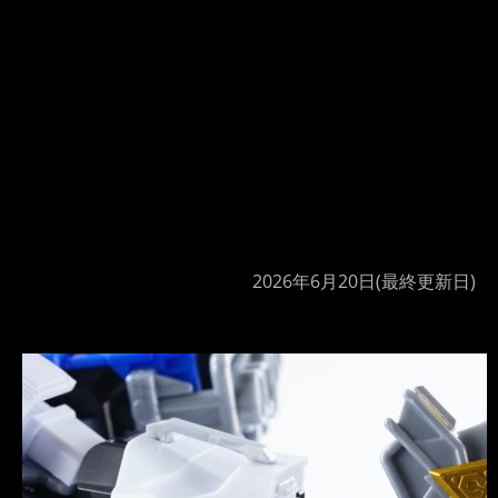
2026年6月20日
(最終更新日)