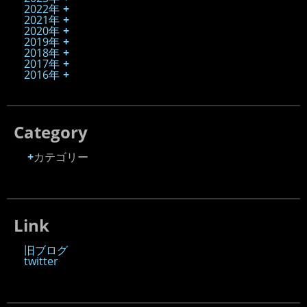
2022年
2021年
2020年
2019年
2018年
2017年
2016年
Category
カテゴリー
Link
旧ブログ
twitter