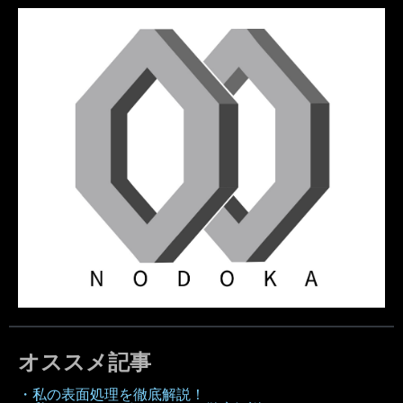
オススメ記事
・私の表面処理を徹底解説！