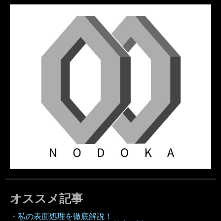
オススメ記事
・私の表面処理を徹底解説！