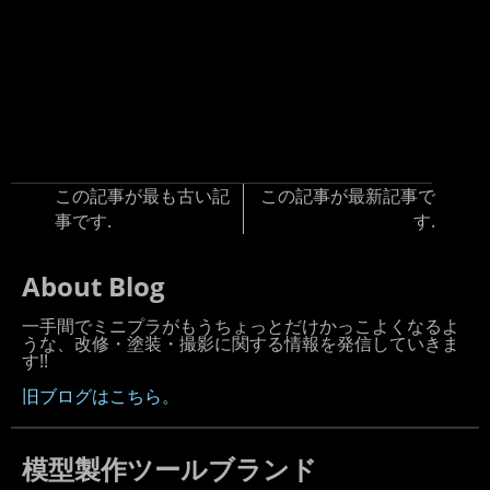
この記事が最も古い記
この記事が最新記事で
事です.
す.
About Blog
一手間でミニプラがもうちょっとだけかっこよくなるよ
うな、改修・塗装・撮影に関する情報を発信していきま
す!!
旧ブログはこちら。
模型製作ツールブランド