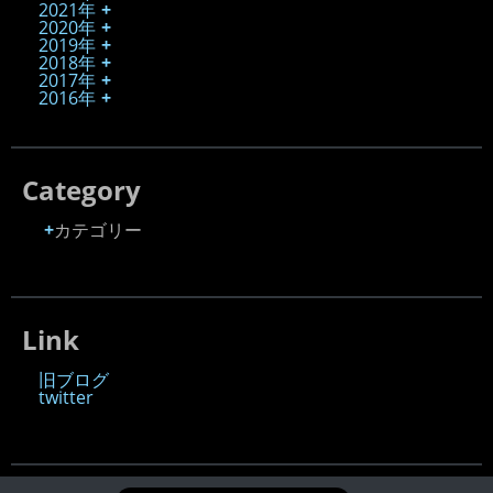
2021年
2020年
2019年
2018年
2017年
2016年
Category
カテゴリー
Link
旧ブログ
twitter