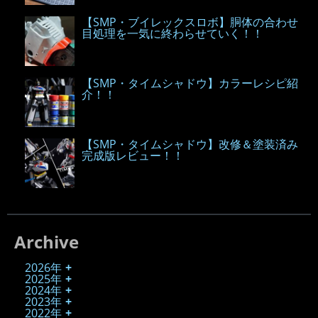
【SMP・ブイレックスロボ】胴体の合わせ
目処理を一気に終わらせていく！！
【SMP・タイムシャドウ】カラーレシピ紹
介！！
【SMP・タイムシャドウ】改修＆塗装済み
完成版レビュー！！
Archive
2026年
2025年
2024年
2023年
2022年