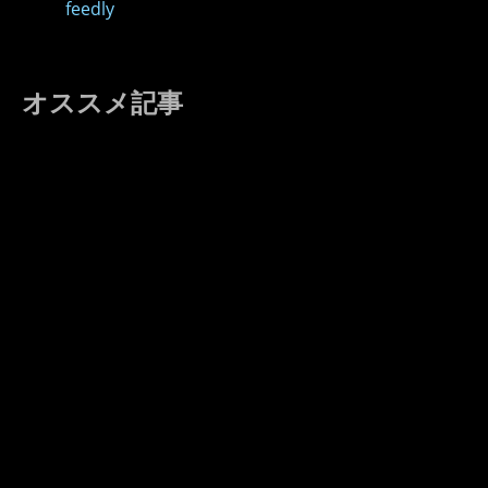
feedly
オススメ記事