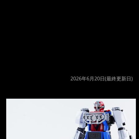
2026年6月20日
(最終更新日)