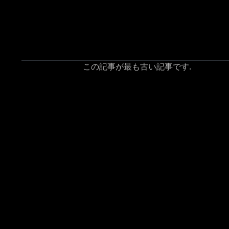
この記事が最も古い記事です.