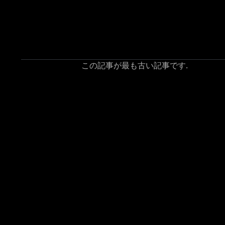
この記事が最も古い記事です.