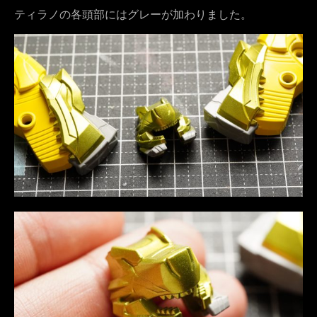
ティラノの各頭部にはグレーが加わりました。