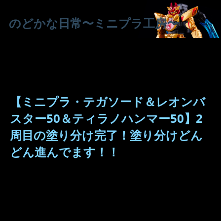
のどかな日常〜ミニプラ工房〜
【ミニプラ・テガソード＆レオンバ
スター50＆ティラノハンマー50】2
周目の塗り分け完了！塗り分けどん
どん進んでます！！