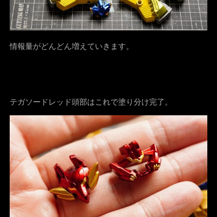
情報量がどんどん増えていきます。
テガソードレッド頭部はこれで塗り分け完了。