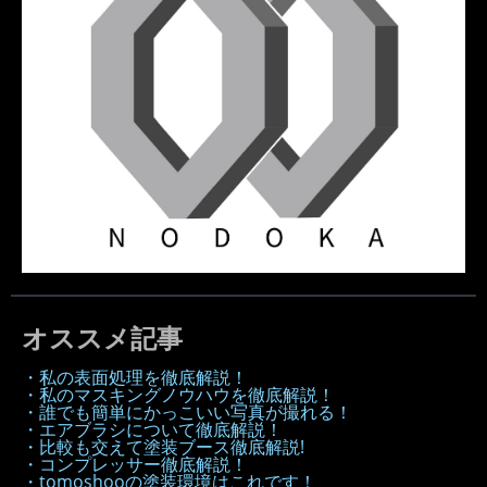
オススメ記事
・私の表面処理を徹底解説！
・私のマスキングノウハウを徹底解説！
・誰でも簡単にかっこいい写真が撮れる！
・エアブラシについて徹底解説！
・比較も交えて塗装ブース徹底解説!
・コンプレッサー徹底解説！
・tomoshooの塗装環境はこれです！