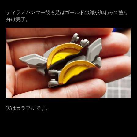
ティラノハンマー後ろ足はゴールドの縁が加わって塗り
分け完了。
実はカラフルです。