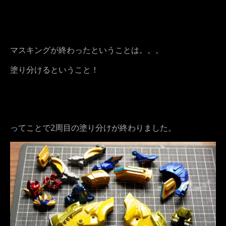
マスキングが終わったということは。。。
塗り分けるということ！
ってことで2周目の塗り分けが終わりました。