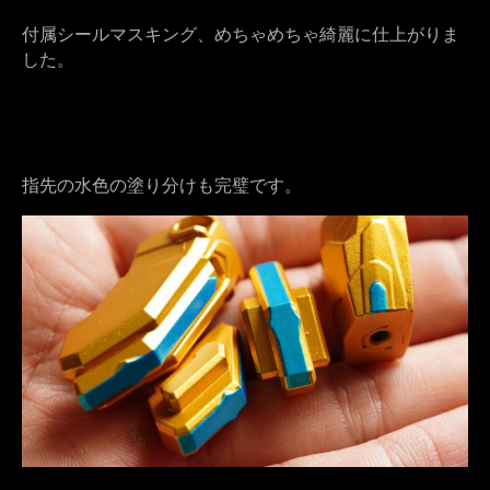
付属シールマスキング、めちゃめちゃ綺麗に仕上がりま
した。
指先の水色の塗り分けも完璧です。