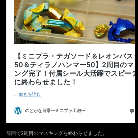
前回で2周目のマスキングを終わらせました。