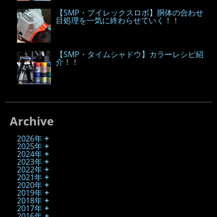
【SMP・ブイレックスロボ】胴体の合わせ
目処理を一気に終わらせていく！！
【SMP・タイムシャドウ】カラーレシピ紹
介！！
Archive
2026年
2025年
2024年
2023年
2022年
2021年
2020年
2019年
2018年
2017年
2016年