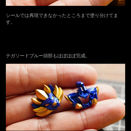
シールでは再現できなかったところまで塗り分けてま
す。
テガソードブルー頭部もほぼほぼ完成。