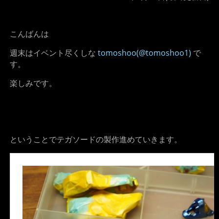
こんばんは
週末はイベント尽くしな
tomoshoo(@tomoshoo1)
で
す。
楽しみです。
ということでテガソードの製作進めていきます。