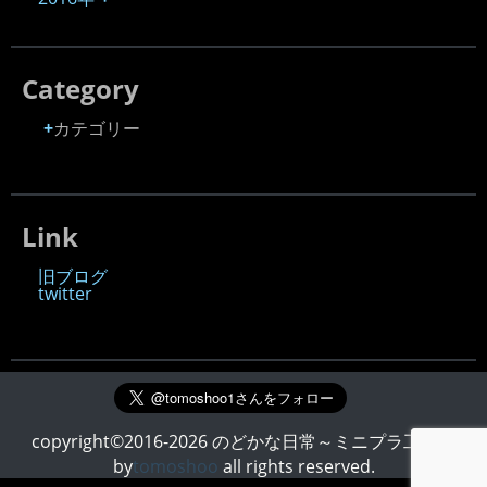
Category
カテゴリー
Link
旧ブログ
twitter
copyright©2016-2026 のどかな日常～ミニプラ工房～
by
tomoshoo
all rights reserved.