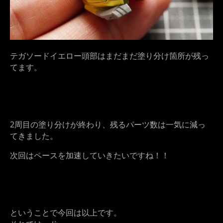
テガソードイエロー頭部はまだまだ塗り分け箇所が残っ
てます。
2周目の塗り分けが終わり、残るパーツ数は一気に減っ
てきました。
次回はペースを加速していきたいですね！！
ということで今回は以上です。