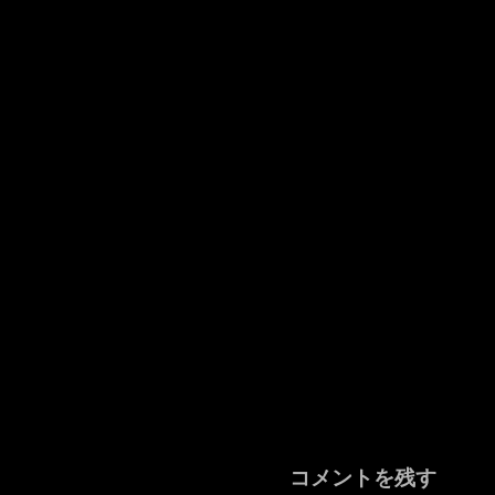
コメントを残す