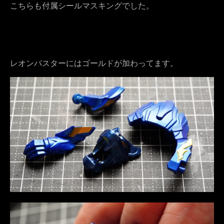
こちらも付属シールマスキングでした。
レオンバスターにはゴールドが加わってます。