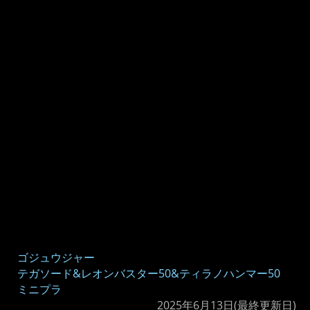
ゴジュウジャー
テガソード&レオンバスター50&ティラノハンマー50
ミニプラ
2025年6月13日
(最終更新日)