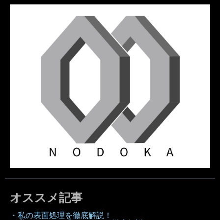
オススメ記事
・私の表面処理を徹底解説！