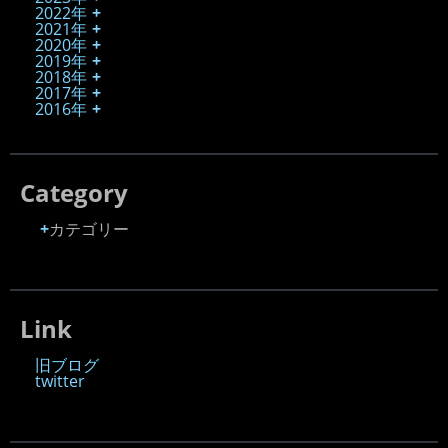
2022年
2021年
2020年
2019年
2018年
2017年
2016年
Category
カテゴリー
Link
旧ブログ
twitter