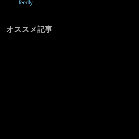
feedly
オススメ記事