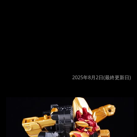
2025年8月2日
(最終更新日)