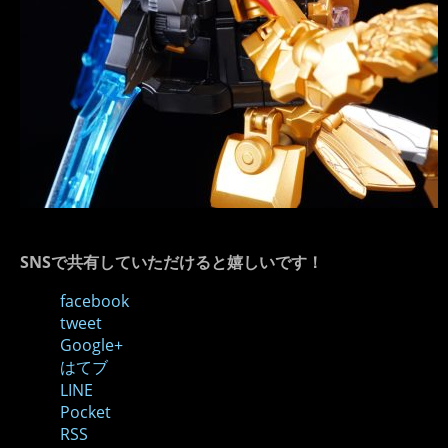
SNSで共有していただけると嬉しいです！
facebook
tweet
Google+
はてブ
LINE
Pocket
RSS