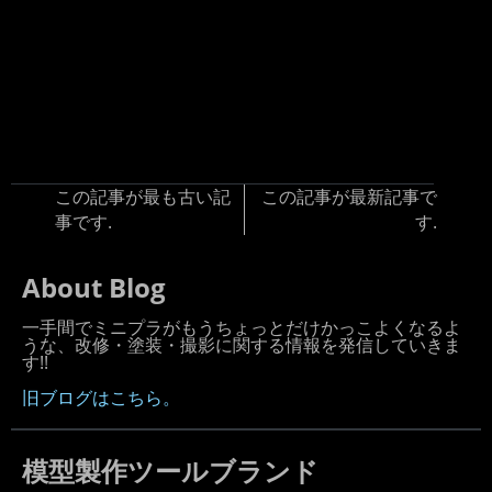
この記事が最も古い記
この記事が最新記事で
事です.
す.
About Blog
一手間でミニプラがもうちょっとだけかっこよくなるよ
うな、改修・塗装・撮影に関する情報を発信していきま
す!!
旧ブログはこちら。
模型製作ツールブランド