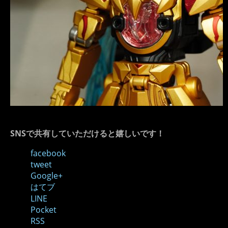
SNSで共有していただけると嬉しいです！
facebook
tweet
Google+
はてブ
LINE
Pocket
RSS