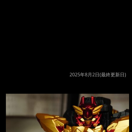
2025年8月2日
(最終更新日)