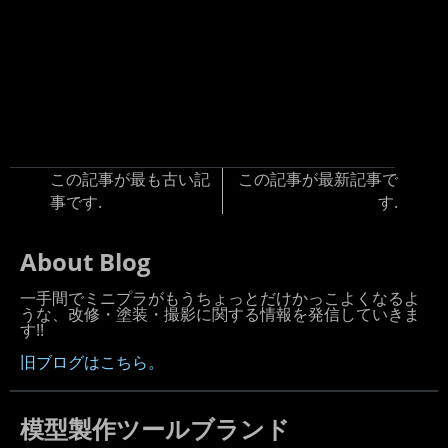
この記事が最も古い記
この記事が最新記事で
事です.
す.
About Blog
一手間でミニプラがもうちょっとだけかっこよくなるよ
うな、改修・塗装・撮影に関する情報を発信していきま
す!!
旧ブログはこちら。
模型製作ツールブランド