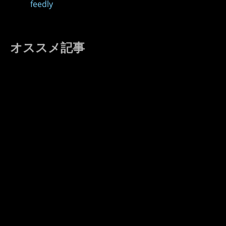
feedly
オススメ記事