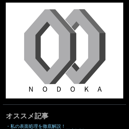
オススメ記事
・私の表面処理を徹底解説！