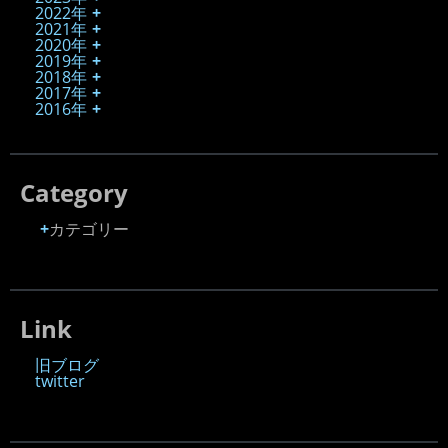
2022年
2021年
2020年
2019年
2018年
2017年
2016年
Category
カテゴリー
Link
旧ブログ
twitter