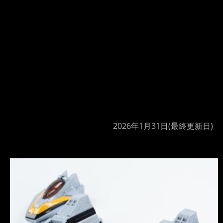
2026年1月31日
(最終更新日)