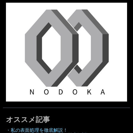
オススメ記事
・私の表面処理を徹底解説！