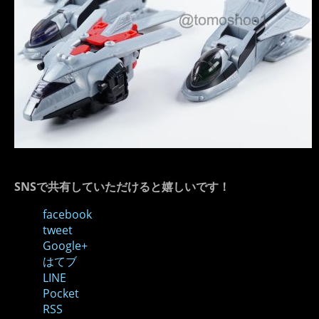
SNSで共有していただけると嬉しいです！
facebook
tweet
Google+
はてブ
LINE
Pocket
RSS