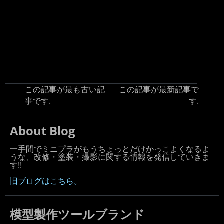
この記事が最も古い記
この記事が最新記事で
事です.
す.
About Blog
一手間でミニプラがもうちょっとだけかっこよくなるよ
うな、改修・塗装・撮影に関する情報を発信していきま
す!!
旧ブログはこちら。
模型製作ツールブランド