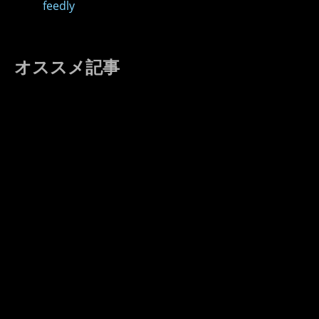
feedly
オススメ記事