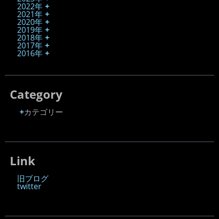
2022年
2021年
2020年
2019年
2018年
2017年
2016年
Category
カテゴリー
Link
旧ブログ
twitter