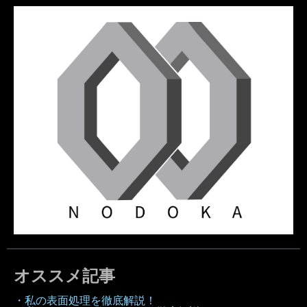
オススメ記事
・私の表面処理を徹底解説！