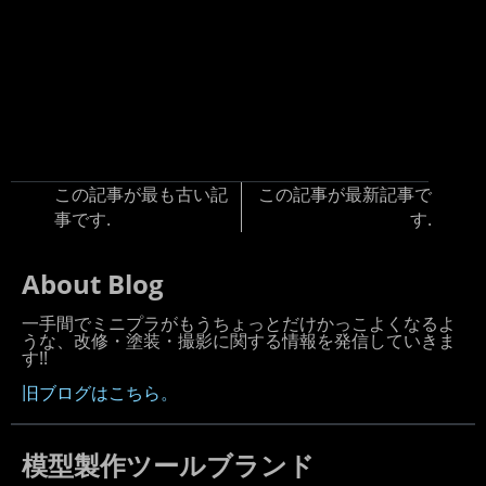
この記事が最も古い記
この記事が最新記事で
事です.
す.
About Blog
一手間でミニプラがもうちょっとだけかっこよくなるよ
うな、改修・塗装・撮影に関する情報を発信していきま
す!!
旧ブログはこちら。
模型製作ツールブランド