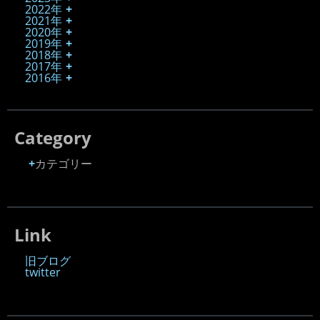
2022年
2021年
2020年
2019年
2018年
2017年
2016年
Category
カテゴリー
Link
旧ブログ
twitter