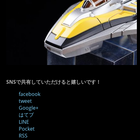
SNSで共有していただけると嬉しいです！
facebook
tweet
Google+
はてブ
LINE
Pocket
RSS