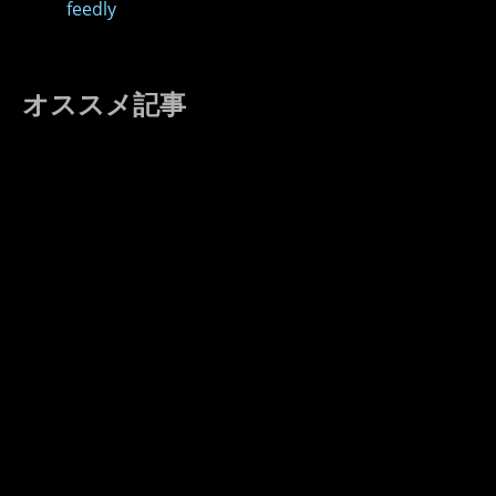
feedly
オススメ記事