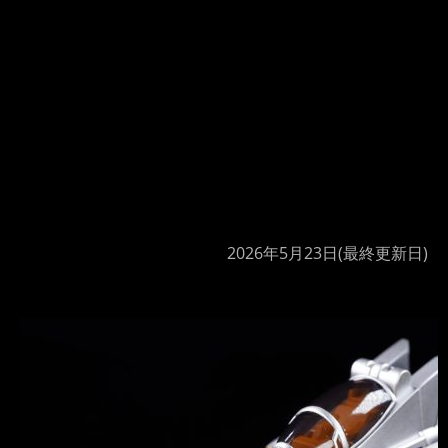
2026年5月23日
(最終更新日)