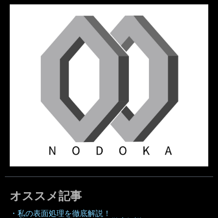
オススメ記事
・私の表面処理を徹底解説！