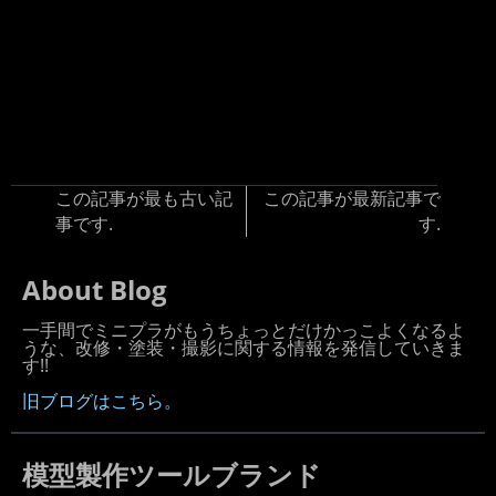
この記事が最も古い記
この記事が最新記事で
事です.
す.
About Blog
一手間でミニプラがもうちょっとだけかっこよくなるよ
うな、改修・塗装・撮影に関する情報を発信していきま
す!!
旧ブログはこちら。
模型製作ツールブランド