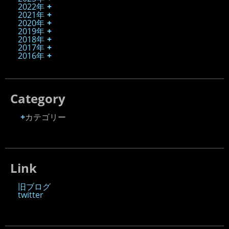
2022年
2021年
2020年
2019年
2018年
2017年
2016年
Category
カテゴリー
Link
旧ブログ
twitter