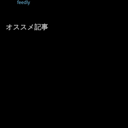
feedly
オススメ記事