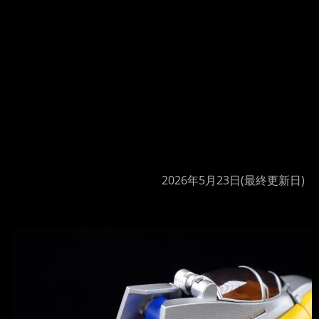
2026年5月23日
(最終更新日)