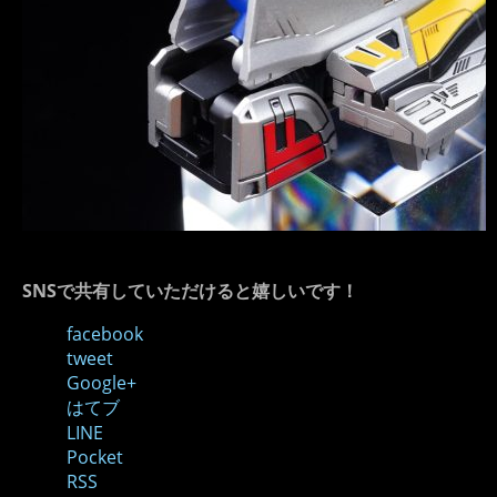
SNSで共有していただけると嬉しいです！
facebook
tweet
Google+
はてブ
LINE
Pocket
RSS