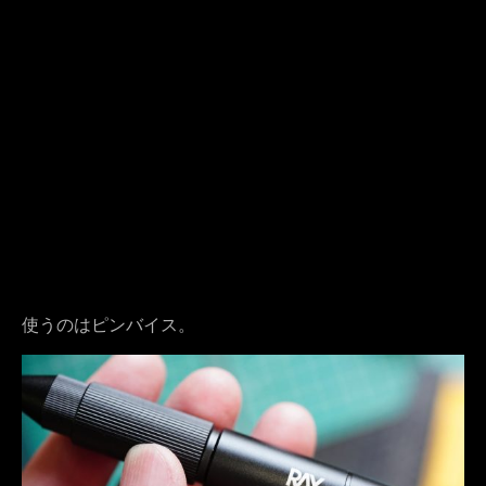
使うのはピンバイス。