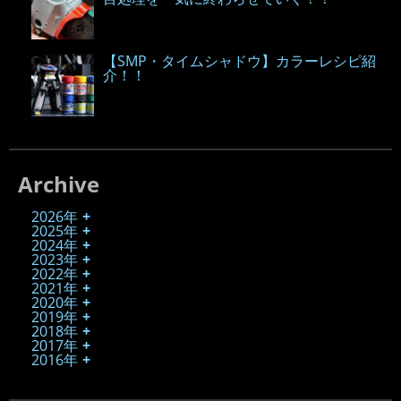
【SMP・タイムシャドウ】カラーレシピ紹
介！！
Archive
2026年
2025年
2024年
2023年
2022年
2021年
2020年
2019年
2018年
2017年
2016年