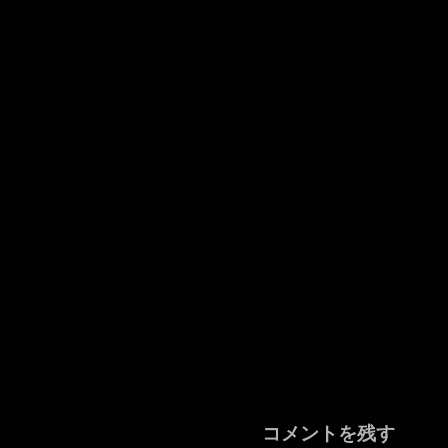
コメントを残す