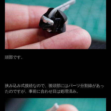
頭部です。
挟み込み式接続なので、後頭部にはパーツ分割線があっ
たのですが、事前に合わせ目は処理済み。