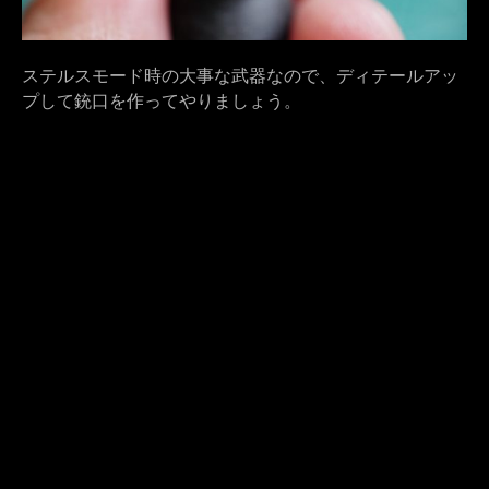
ステルスモード時の大事な武器なので、ディテールアッ
プして銃口を作ってやりましょう。