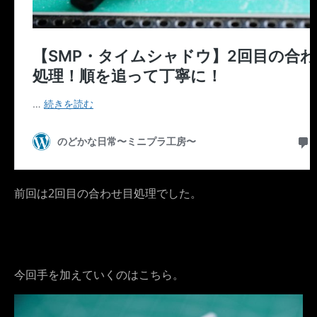
前回は2回目の合わせ目処理でした。
今回手を加えていくのはこちら。