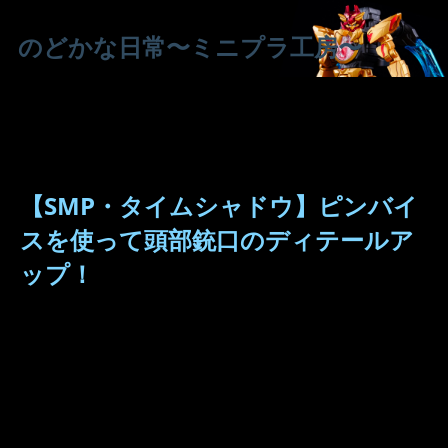
のどかな日常〜ミニプラ工房〜
【SMP・タイムシャドウ】ピンバイ
スを使って頭部銃口のディテールア
ップ！