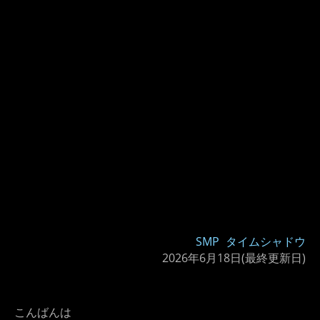
SMP
タイムシャドウ
2026年6月18日
(最終更新日)
こんばんは