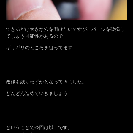
できるだけ大きな穴を開けたいですが、パーツを破損し
てしまう可能性があるので
ギリギリのところを狙ってます。
改修も残りわずかとなってきました。
どんどん進めていきましょう！！
ということで今回は以上です。