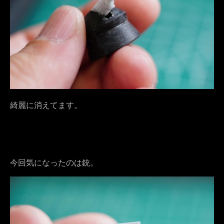
綺麗に消えてます。
今回気になったのは銃。