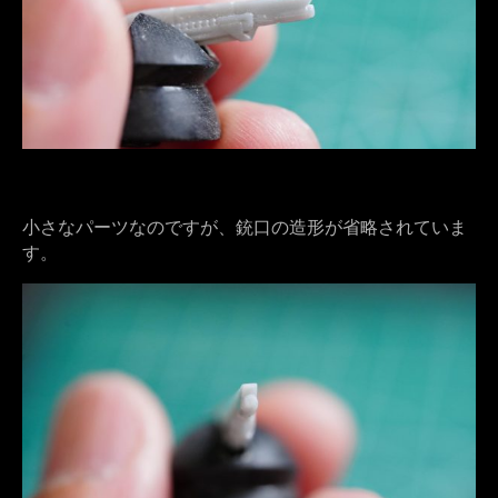
小さなパーツなのですが、銃口の造形が省略されていま
す。