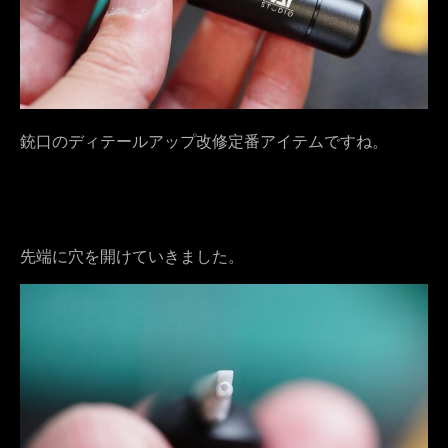
銃口のディテールアップ改修定番アイテムですね。
先端に穴を開けていきました。