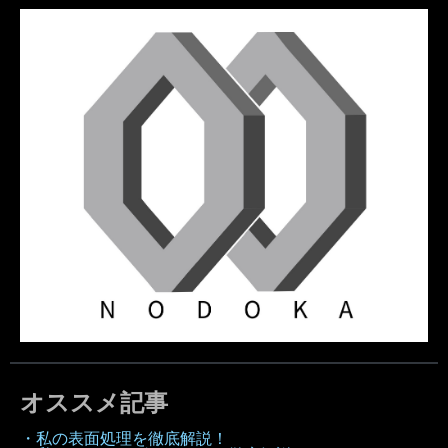
オススメ記事
・私の表面処理を徹底解説！