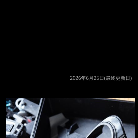
2026年6月25日
(最終更新日)