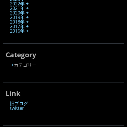
2022年
2021年
2020年
2019年
2018年
2017年
2016年
Category
カテゴリー
Link
旧ブログ
twitter