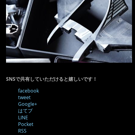
SNSで共有していただけると嬉しいです！
facebook
tweet
Google+
はてブ
LINE
Pocket
RSS