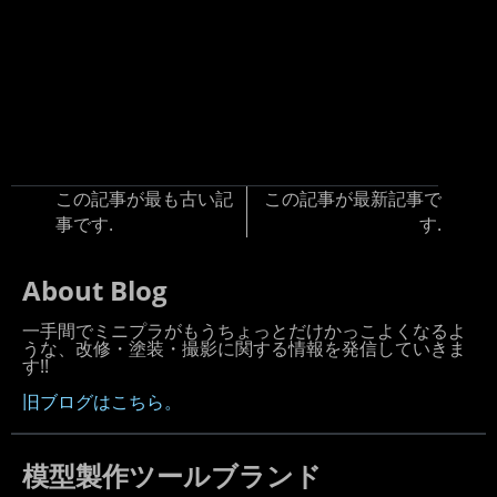
この記事が最も古い記
この記事が最新記事で
事です.
す.
About Blog
一手間でミニプラがもうちょっとだけかっこよくなるよ
うな、改修・塗装・撮影に関する情報を発信していきま
す!!
旧ブログはこちら。
模型製作ツールブランド