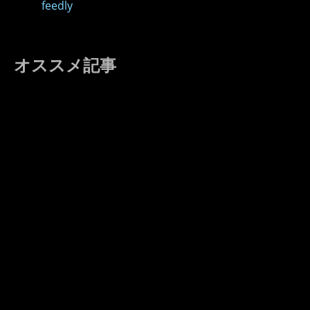
feedly
オススメ記事