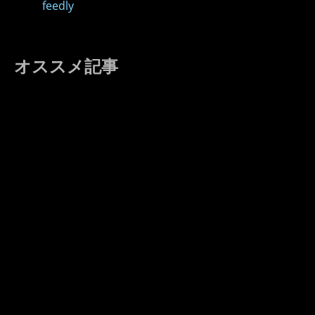
feedly
オススメ記事