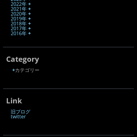
2022年
2021年
2020年
2019年
2018年
2017年
2016年
Category
カテゴリー
Link
旧ブログ
twitter