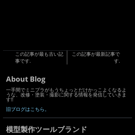
この記事が最も古い記
この記事が最新記事で
事です.
す.
About Blog
一手間でミニプラがもうちょっとだけかっこよくなるよ
うな、改修・塗装・撮影に関する情報を発信していきま
す!!
旧ブログはこちら。
模型製作ツールブランド