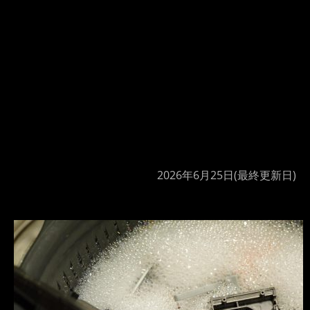
2026年6月25日
(最終更新日)