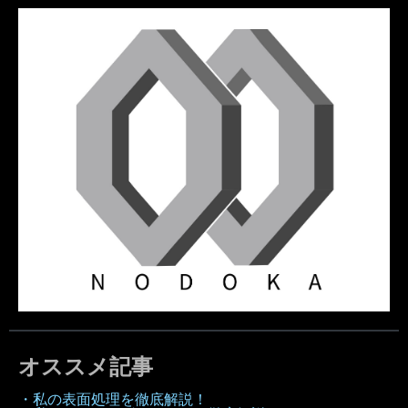
オススメ記事
・私の表面処理を徹底解説！