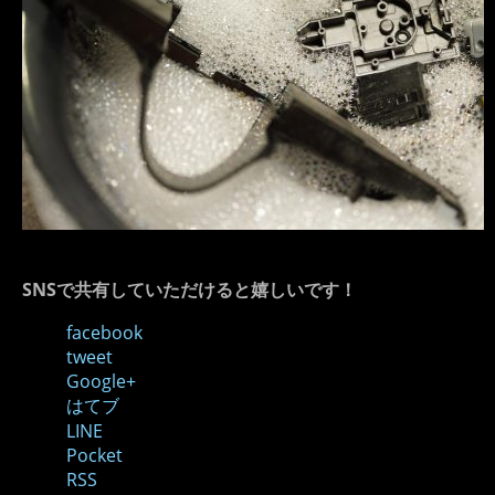
SNSで共有していただけると嬉しいです！
facebook
tweet
Google+
はてブ
LINE
Pocket
RSS