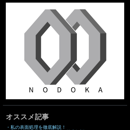
オススメ記事
・私の表面処理を徹底解説！