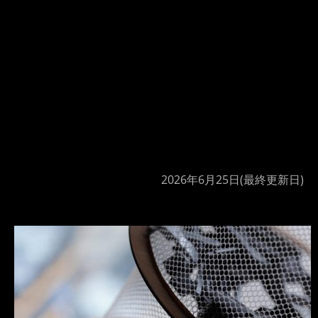
2026年6月25日
(最終更新日)