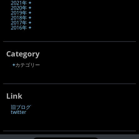
2021年
2020年
2019年
2018年
2017年
2016年
Category
カテゴリー
Link
旧ブログ
twitter