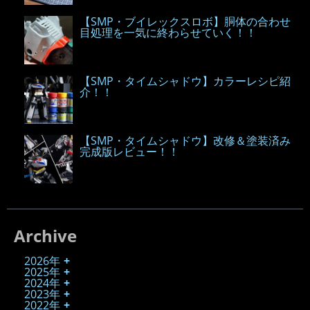
【SMP・ブイレックスロボ】胴体の合わせ
目処理を一気に終わらせていく！！
【SMP・タイムシャドウ】カラーレシピ紹
介！！
【SMP・タイムシャドウ】改修＆塗装済み
完成版レビュー！！
Archive
2026年
2025年
2024年
2023年
2022年