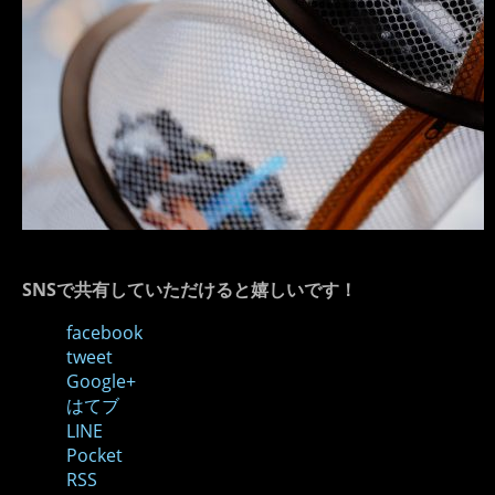
SNSで共有していただけると嬉しいです！
facebook
tweet
Google+
はてブ
LINE
Pocket
RSS