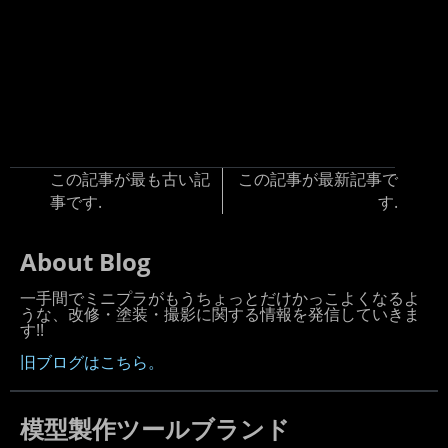
この記事が最も古い記
この記事が最新記事で
事です.
す.
About Blog
一手間でミニプラがもうちょっとだけかっこよくなるよ
うな、改修・塗装・撮影に関する情報を発信していきま
す!!
旧ブログはこちら。
模型製作ツールブランド