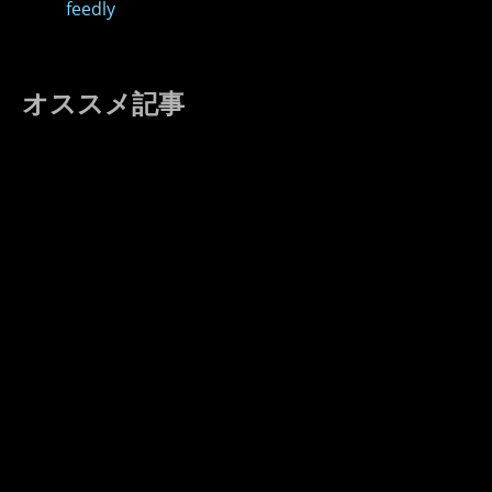
feedly
オススメ記事