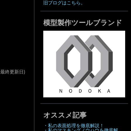
旧ブログはこちら。
模型製作ツールブランド
(最終更新日)
オススメ記事
・私の表面処理を徹底解説！
・私のマスキングノウハウを徹底解