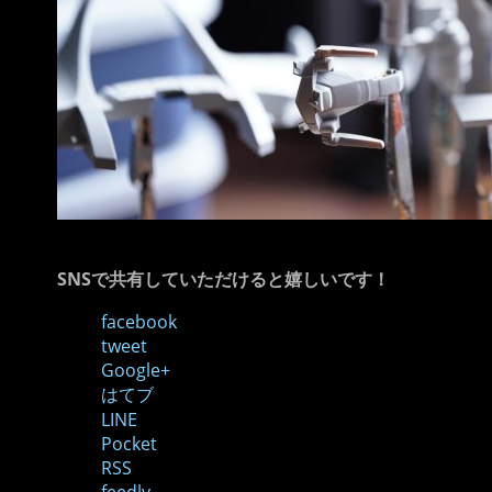
SNSで共有していただけると嬉しいです！
facebook
tweet
Google+
はてブ
LINE
Pocket
RSS