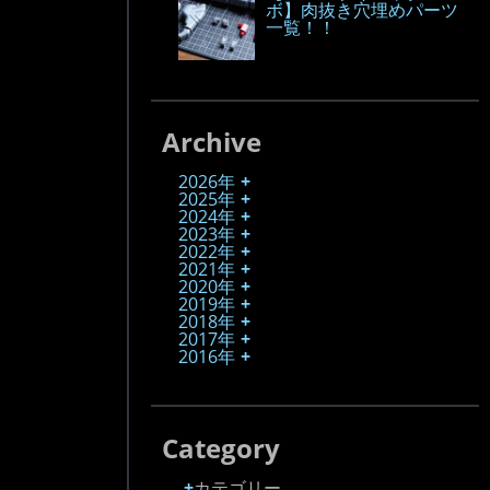
ボ】肉抜き穴埋めパーツ
一覧！！
Archive
2026年
2025年
2024年
2023年
2022年
2021年
2020年
2019年
2018年
2017年
2016年
Category
カテゴリー