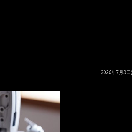
2026年7月3日