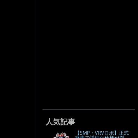
人気記事
【SMP・VRVロボ】正式
発表で詳細な仕様が判