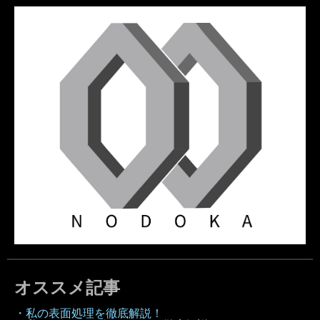
オススメ記事
・私の表面処理を徹底解説！