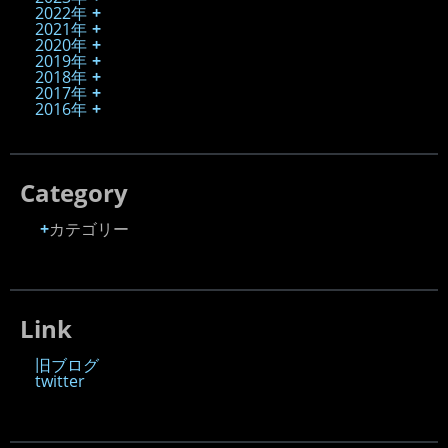
2022年
2021年
2020年
2019年
2018年
2017年
2016年
Category
カテゴリー
Link
旧ブログ
twitter