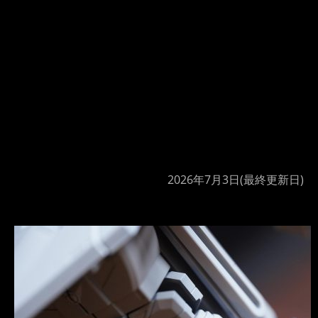
2026年7月3日
(最終更新日)