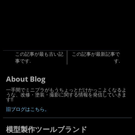
この記事が最も古い記
この記事が最新記事で
事です.
す.
About Blog
一手間でミニプラがもうちょっとだけかっこよくなるよ
うな、改修・塗装・撮影に関する情報を発信していきま
す!!
旧ブログはこちら。
模型製作ツールブランド