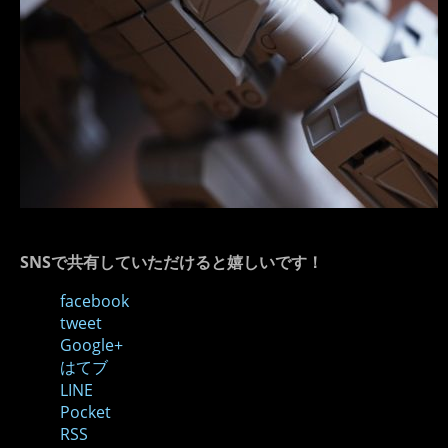
SNSで共有していただけると嬉しいです！
facebook
tweet
Google+
はてブ
LINE
Pocket
RSS