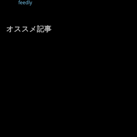
feedly
オススメ記事