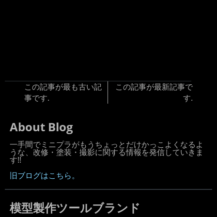
この記事が最も古い記
この記事が最新記事で
事です.
す.
About Blog
一手間でミニプラがもうちょっとだけかっこよくなるよ
うな、改修・塗装・撮影に関する情報を発信していきま
す!!
旧ブログはこちら。
模型製作ツールブランド