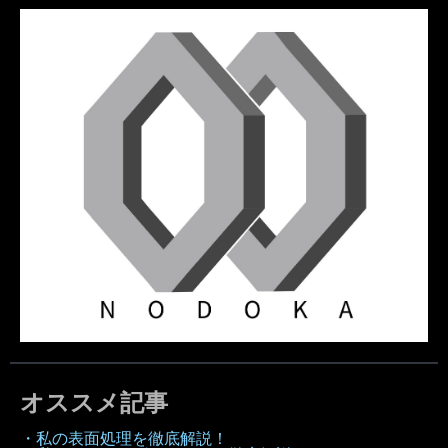
オススメ記事
・私の表面処理を徹底解説！