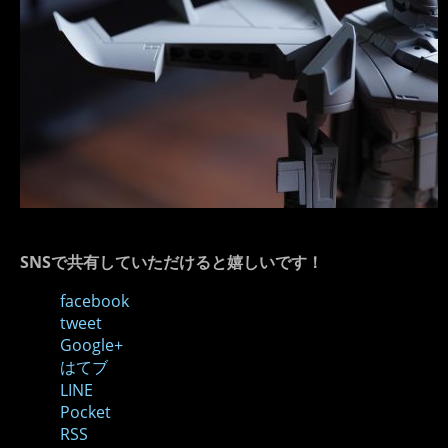
SNSで共有していただけると嬉しいです！
facebook
tweet
Google+
はてブ
LINE
Pocket
RSS