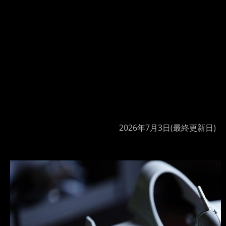
2026年7月3日
(最終更新日)