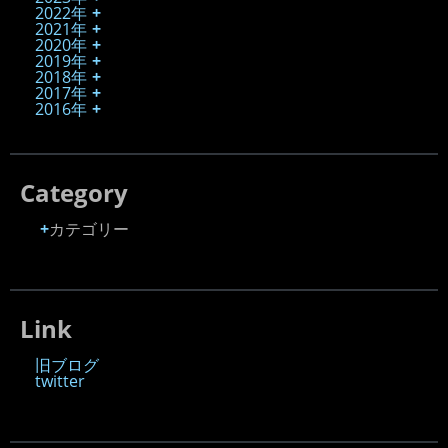
2022年
2021年
2020年
2019年
2018年
2017年
2016年
Category
カテゴリー
Link
旧ブログ
twitter