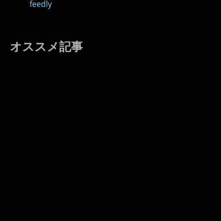
feedly
オススメ記事