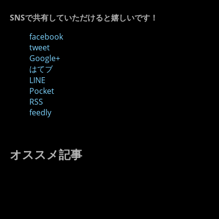
SNSで共有していただけると嬉しいです！
facebook
tweet
Google+
はてブ
LINE
Pocket
RSS
feedly
オススメ記事