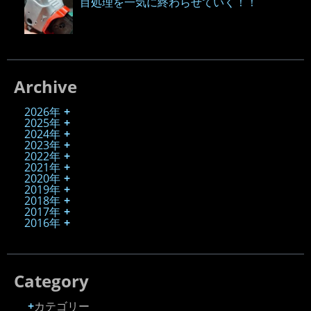
目処理を一気に終わらせていく！！
Archive
2026年
2025年
2024年
2023年
2022年
2021年
2020年
2019年
2018年
2017年
2016年
Category
カテゴリー