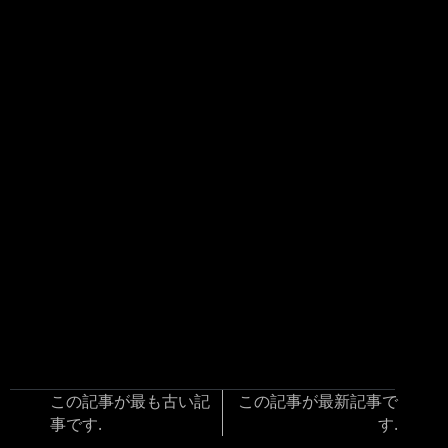
この記事が最も古い記
この記事が最新記事で
事です.
す.