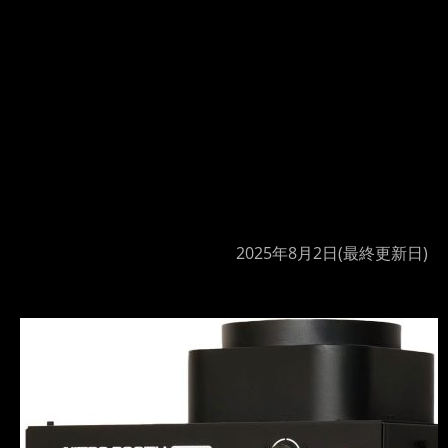
2025年8月2日
(最終更新日)