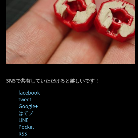
SNSで共有していただけると嬉しいです！
facebook
tweet
Google+
はてブ
LINE
Pocket
RSS