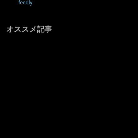
feedly
オススメ記事