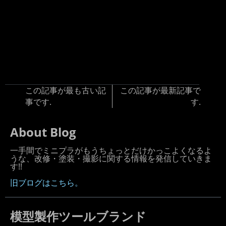
この記事が最も古い記
この記事が最新記事で
事です.
す.
About Blog
一手間でミニプラがもうちょっとだけかっこよくなるよ
うな、改修・塗装・撮影に関する情報を発信していきま
す!!
旧ブログはこちら。
模型製作ツールブランド