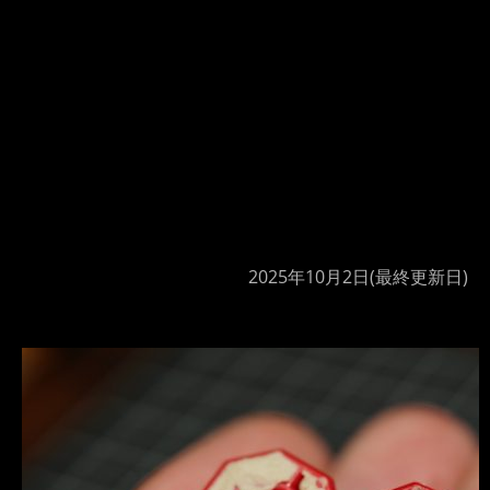
2025年10月2日
(最終更新日)