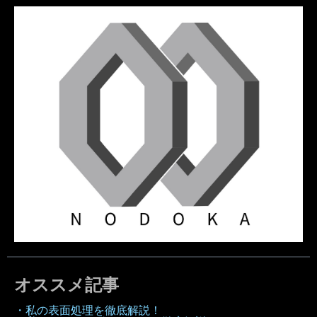
オススメ記事
・私の表面処理を徹底解説！