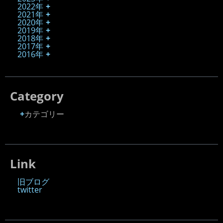
2022年
2021年
2020年
2019年
2018年
2017年
2016年
Category
カテゴリー
Link
旧ブログ
twitter