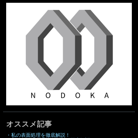
オススメ記事
・私の表面処理を徹底解説！