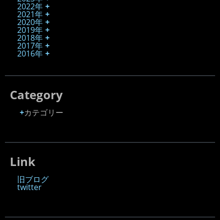
2022年
2021年
2020年
2019年
2018年
2017年
2016年
Category
カテゴリー
Link
旧ブログ
twitter