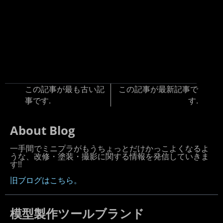
この記事が最も古い記
この記事が最新記事で
事です.
す.
About Blog
一手間でミニプラがもうちょっとだけかっこよくなるよ
うな、改修・塗装・撮影に関する情報を発信していきま
す!!
旧ブログはこちら。
模型製作ツールブランド