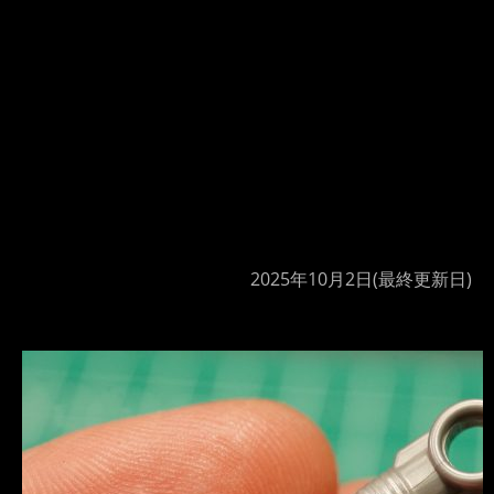
2025年10月2日
(最終更新日)