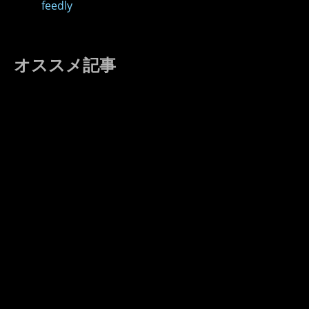
feedly
オススメ記事