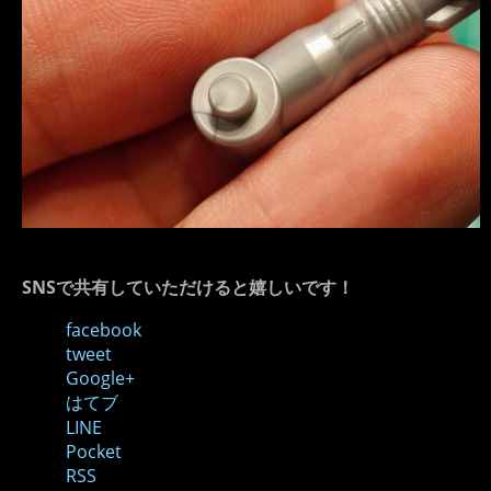
SNSで共有していただけると嬉しいです！
facebook
tweet
Google+
はてブ
LINE
Pocket
RSS