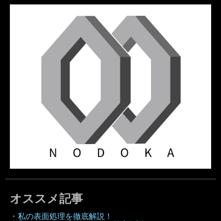
オススメ記事
・私の表面処理を徹底解説！