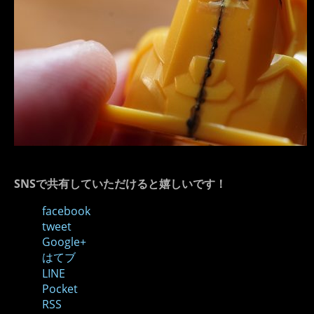
SNSで共有していただけると嬉しいです！
facebook
tweet
Google+
はてブ
LINE
Pocket
RSS