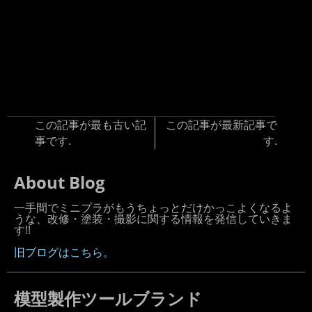
この記事が最も古い記
この記事が最新記事で
事です.
す.
About Blog
一手間でミニプラがもうちょっとだけかっこよくなるよ
うな、改修・塗装・撮影に関する情報を発信していきま
す!!
旧ブログはこちら。
模型製作ツールブランド