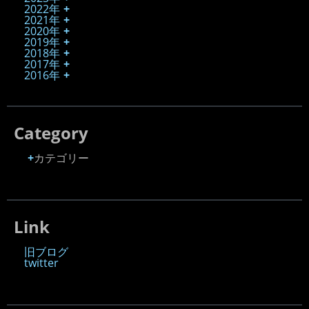
2022年
2021年
2020年
2019年
2018年
2017年
2016年
Category
カテゴリー
Link
旧ブログ
twitter