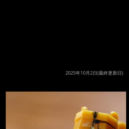
2025年10月2日
(最終更新日)