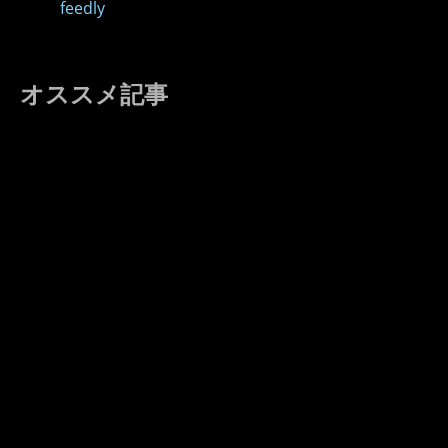
feedly
オススメ記事