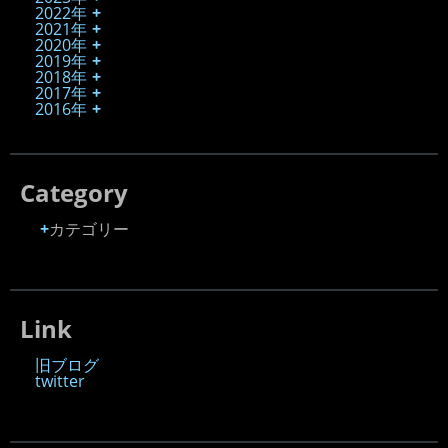
2022年
2021年
2020年
2019年
2018年
2017年
2016年
Category
カテゴリー
Link
旧ブログ
twitter