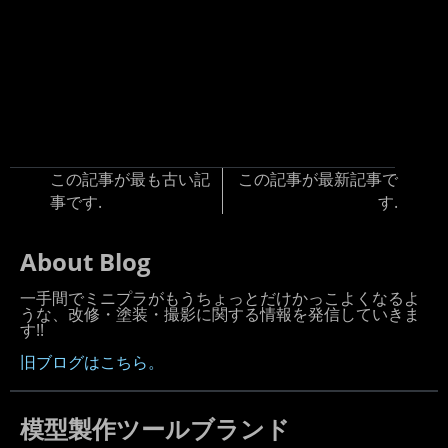
この記事が最も古い記
この記事が最新記事で
事です.
す.
About Blog
一手間でミニプラがもうちょっとだけかっこよくなるよ
うな、改修・塗装・撮影に関する情報を発信していきま
す!!
旧ブログはこちら。
模型製作ツールブランド