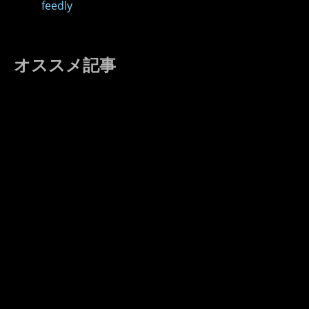
feedly
オススメ記事