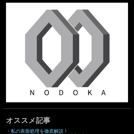
オススメ記事
・私の表面処理を徹底解説！