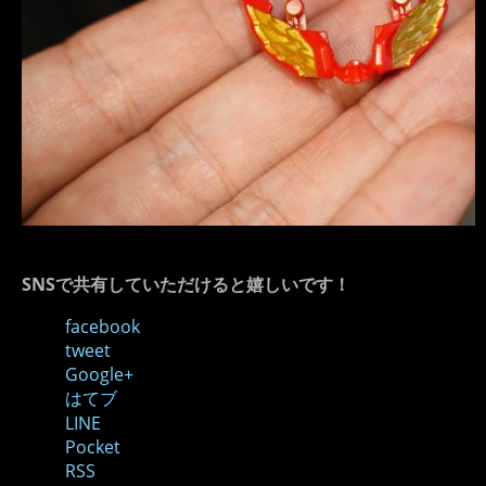
SNSで共有していただけると嬉しいです！
facebook
tweet
Google+
はてブ
LINE
Pocket
RSS