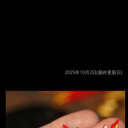
2025年10月2日
(最終更新日)