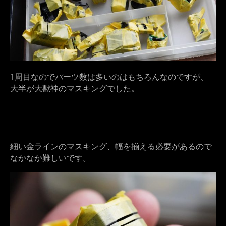
1周目なのでパーツ数は多いのはもちろんなのですが、
大半が大獣神のマスキングでした。
細い金ラインのマスキング、幅を揃える必要があるので
なかなか難しいです。