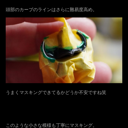
頭部のカーブのラインはさらに難易度高め。
うまくマスキングできてるかどうか不安ですね笑
このような小さな模様も丁寧にマスキング。