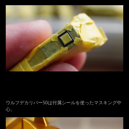
ウルフデカリバー50は付属シールを使ったマスキング中
心。