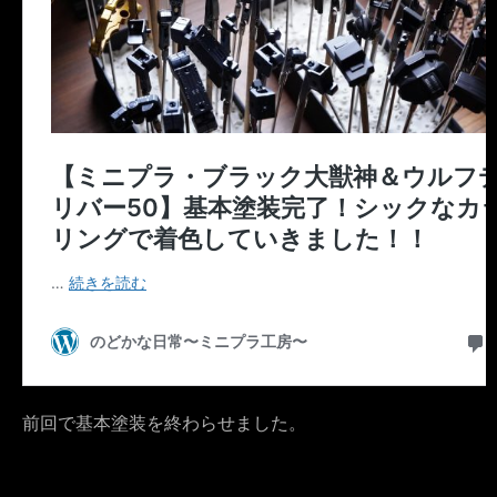
前回で基本塗装を終わらせました。