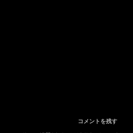
コメントを残す