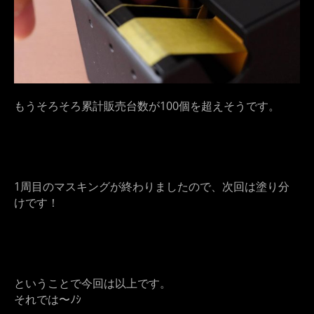
もうそろそろ累計販売台数が100個を超えそうです。
1周目のマスキングが終わりましたので、次回は塗り分
けです！
ということで今回は以上です。
それでは〜ﾉｼ