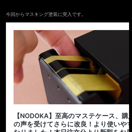
今回からマスキング塗装に突入です。