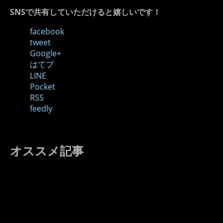
SNSで共有していただけると嬉しいです！
facebook
tweet
Google+
はてブ
LINE
Pocket
RSS
feedly
オススメ記事