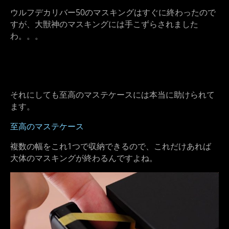
ウルフデカリバー50のマスキングはすぐに終わったので
すが、大獣神のマスキングには手こずらされました
わ。。。
それにしても至高のマステケースには本当に助けられて
ます。
至高のマステケース
複数の幅をこれ1つで収納できるので、これだけあれば
大体のマスキングが終わるんですよね。