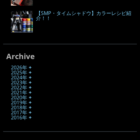
【SMP・タイムシャドウ】カラーレシピ紹
介！！
Archive
2026年
2025年
2024年
2023年
2022年
2021年
2020年
2019年
2018年
2017年
2016年