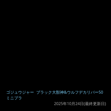
ゴジュウジャー
ブラック大獣神&ウルフデカリバー50
ミニプラ
2025年10月24日
(最終更新日)