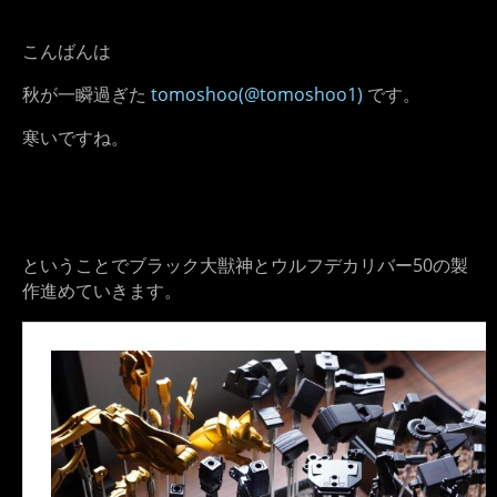
こんばんは
秋が一瞬過ぎた
tomoshoo(@tomoshoo1)
です。
寒いですね。
ということでブラック大獣神とウルフデカリバー50の製
作進めていきます。