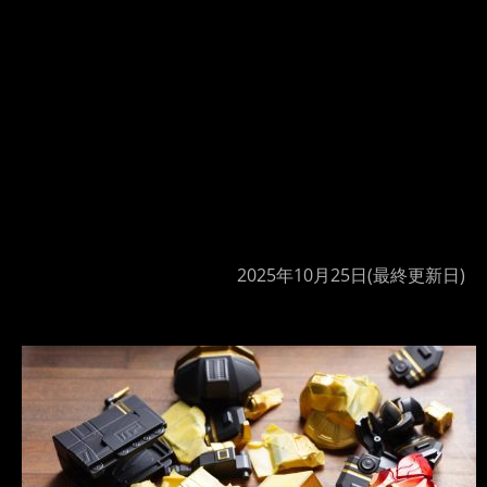
2025年10月25日
(最終更新日)