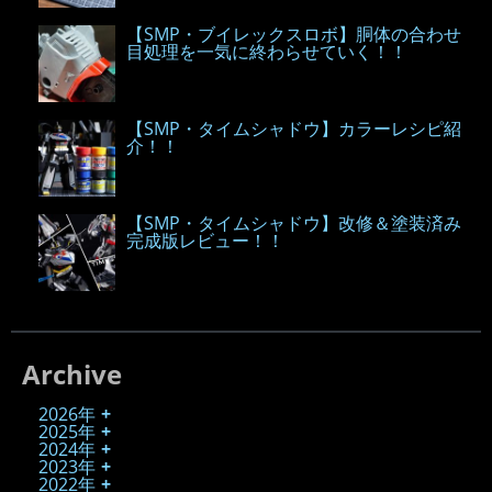
【SMP・ブイレックスロボ】胴体の合わせ
目処理を一気に終わらせていく！！
【SMP・タイムシャドウ】カラーレシピ紹
介！！
【SMP・タイムシャドウ】改修＆塗装済み
完成版レビュー！！
Archive
2026年
2025年
2024年
2023年
2022年