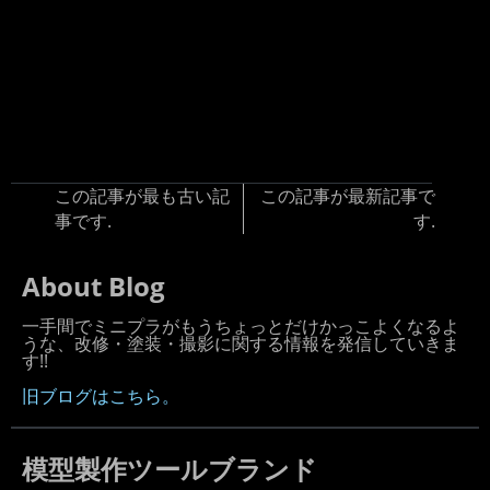
この記事が最も古い記
この記事が最新記事で
事です.
す.
About Blog
一手間でミニプラがもうちょっとだけかっこよくなるよ
うな、改修・塗装・撮影に関する情報を発信していきま
す!!
旧ブログはこちら。
模型製作ツールブランド