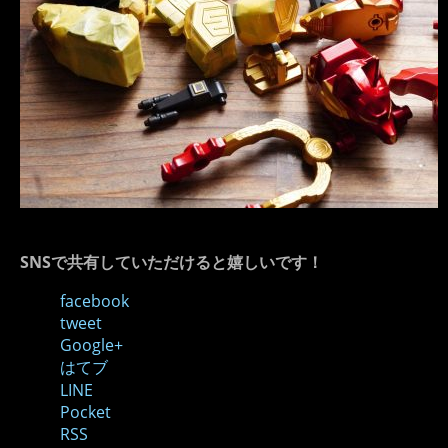
SNSで共有していただけると嬉しいです！
facebook
tweet
Google+
はてブ
LINE
Pocket
RSS