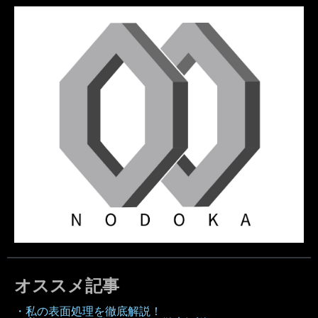
オススメ記事
・私の表面処理を徹底解説！