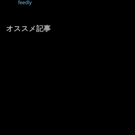
feedly
オススメ記事