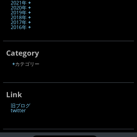
2021年
2020年
2019年
2018年
2017年
2016年
Category
カテゴリー
Link
旧ブログ
twitter