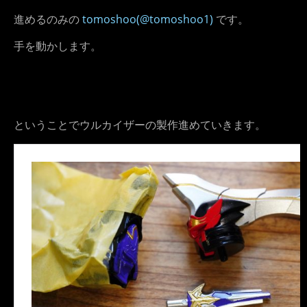
進めるのみの
tomoshoo(@tomoshoo1)
です。
手を動かします。
ということでウルカイザーの製作進めていきます。