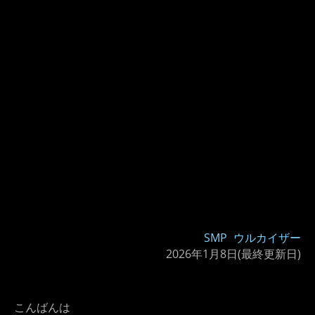
SMP
ウルカイザー
2026年1月8日
(最終更新日)
こんばんは