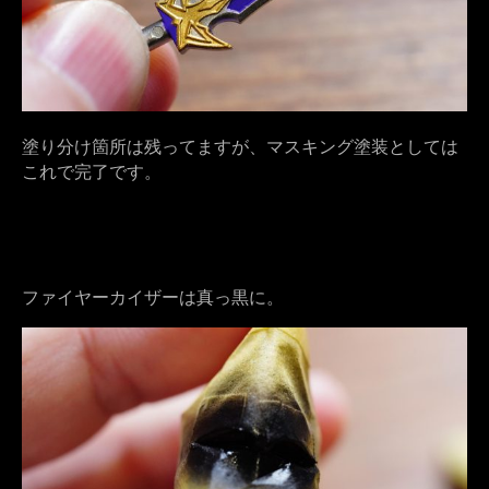
塗り分け箇所は残ってますが、マスキング塗装としては
これで完了です。
ファイヤーカイザーは真っ黒に。