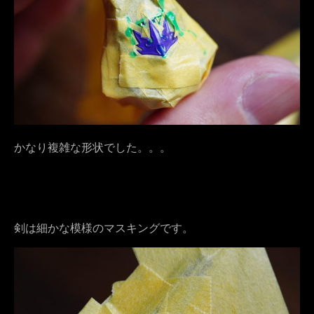
かなり複雑な形状でした。。。
剣は細かな模様のマスキングです。