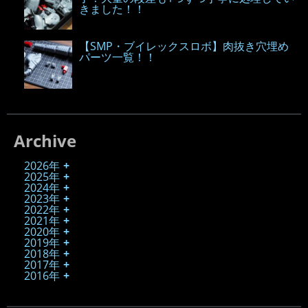
きました！！
【SMP・ブイレックスロボ】肉抜き穴埋め
パーツ一覧！！
Archive
2026年
2025年
2024年
2023年
2022年
2021年
2020年
2019年
2018年
2017年
2016年