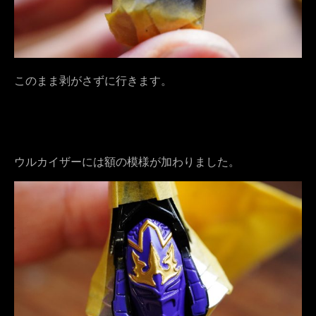
このまま剥がさずに行きます。
ウルカイザーには額の模様が加わりました。