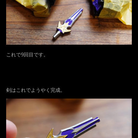
これで9回目です。
剣はこれでようやく完成。