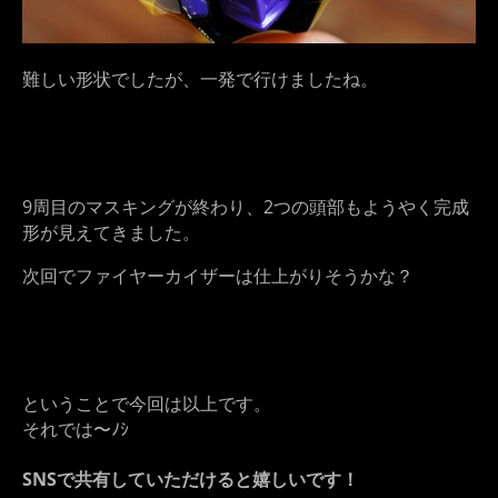
難しい形状でしたが、一発で行けましたね。
9周目のマスキングが終わり、2つの頭部もようやく完成
形が見えてきました。
次回でファイヤーカイザーは仕上がりそうかな？
ということで今回は以上です。
それでは〜ﾉｼ
SNSで共有していただけると嬉しいです！