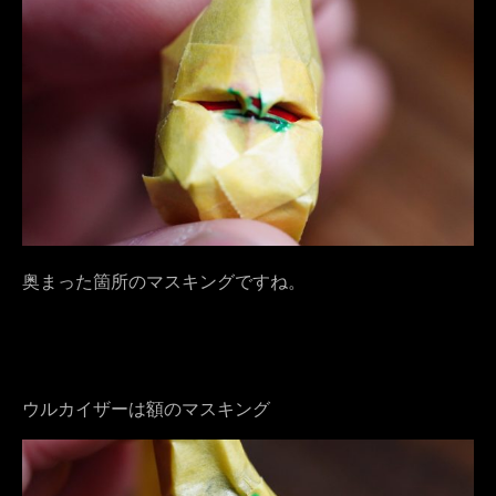
奥まった箇所のマスキングですね。
ウルカイザーは額のマスキング