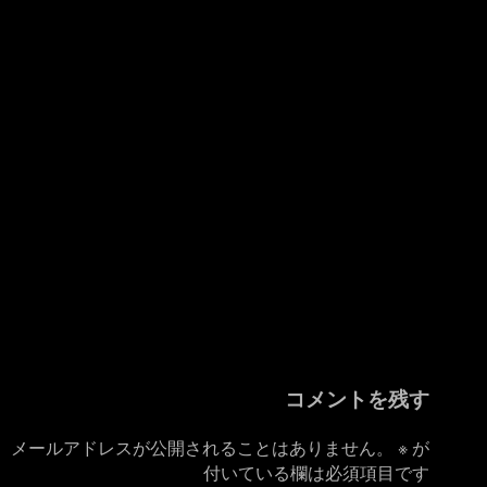
コメントを残す
メールアドレスが公開されることはありません。
※
が
付いている欄は必須項目です