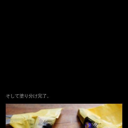
そして塗り分け完了。