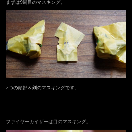
まずは9周目のマスキング。
2つの頭部＆剣のマスキングです。
ファイヤーカイザーは目のマスキング。