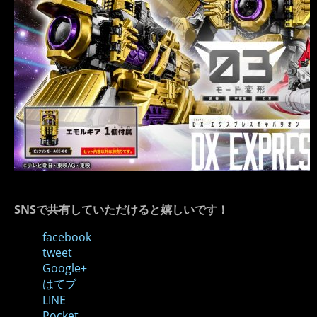
SNSで共有していただけると嬉しいです！
facebook
tweet
Google+
はてブ
LINE
Pocket