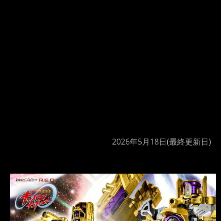
2026年5月18日
(最終更新日)