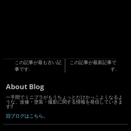
この記事が最も古い記
この記事が最新記事で
事です.
す.
About Blog
一手間でミニプラがもうちょっとだけかっこよくなるよ
うな、改修・塗装・撮影に関する情報を発信していきま
す!!
旧ブログはこちら。