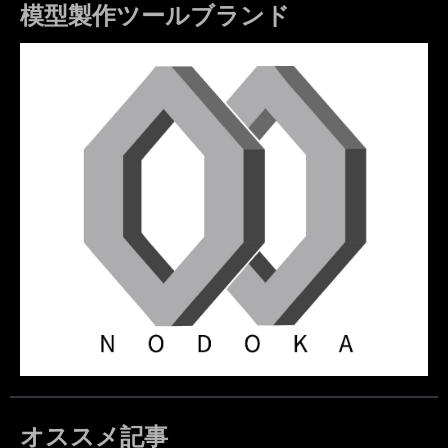
模型製作ツールブランド
オススメ記事