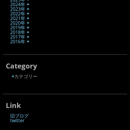
2024年
2023年
2022年
2021年
2020年
2019年
2018年
2017年
2016年
Category
カテゴリー
Link
旧ブログ
twitter