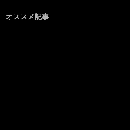
オススメ記事