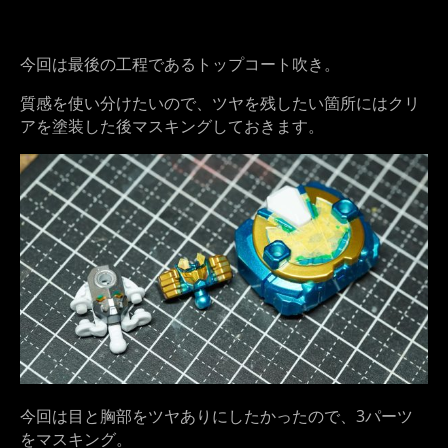
今回は最後の工程であるトップコート吹き。
質感を使い分けたいので、ツヤを残したい箇所にはクリ
アを塗装した後マスキングしておきます。
今回は目と胸部をツヤありにしたかったので、3パーツ
をマスキング。