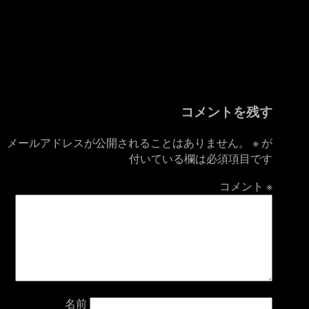
コメントを残す
メールアドレスが公開されることはありません。
※
が
付いている欄は必須項目です
コメント
※
名前