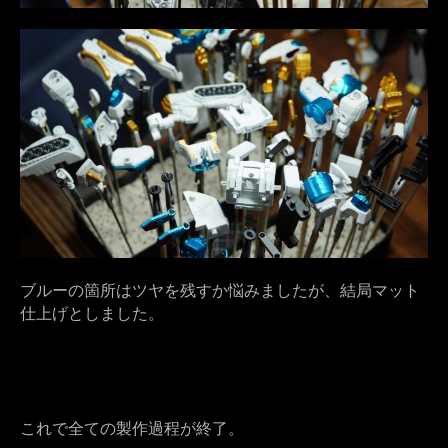
ブルーの箇所はツヤを残すか悩みましたが、結局マット
仕上げとしました。
これで全ての製作過程が終了。