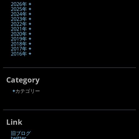
2026年
2025年
2024年
2023年
2022年
2021年
2020年
2019年
2018年
2017年
2016年
Category
カテゴリー
Link
旧ブログ
twitter