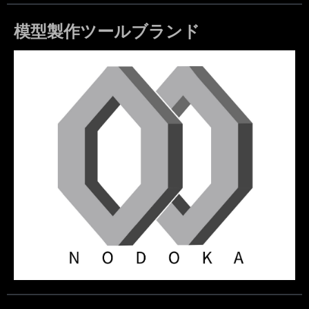
模型製作ツールブランド