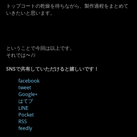
トップコートの乾燥を待ちながら、製作過程をまとめて
いきたいと思います。
ということで今回は以上です。
それでは〜ﾉｼ
SNSで共有していただけると嬉しいです！
facebook
tweet
Google+
はてブ
LINE
Pocket
RSS
feedly