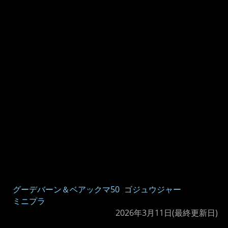
グーデバーン＆ベアックマ50
ゴジュウジャー
ミニプラ
2026年3月11日
(最終更新日)