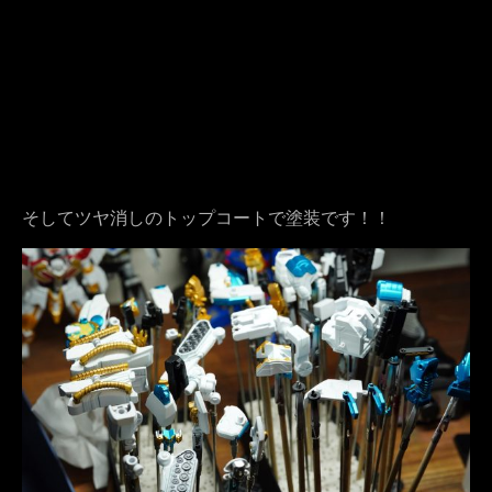
そしてツヤ消しのトップコートで塗装です！！