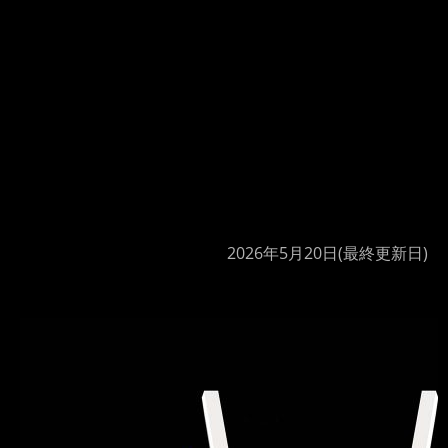
2026年5月20日
(最終更新日)