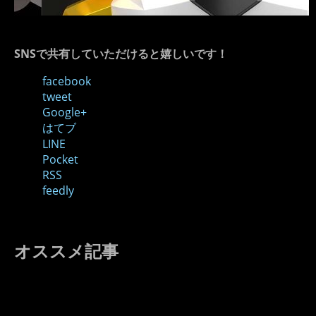
SNSで共有していただけると嬉しいです！
facebook
tweet
Google+
はてブ
LINE
Pocket
RSS
feedly
オススメ記事