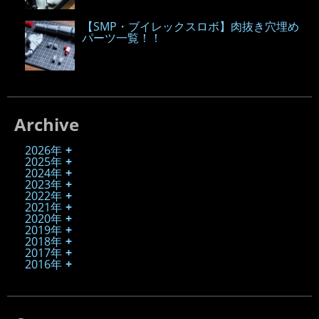
【SMP・ブイレックスロボ】肉抜き穴埋め
パーツ一覧！！
Archive
2026年
2025年
2024年
2023年
2022年
2021年
2020年
2019年
2018年
2017年
2016年