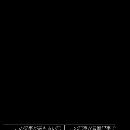
この記事が最も古い記
この記事が最新記事で